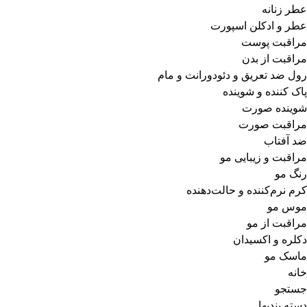
عطر زنانه
عطر و ادکلن اسپورت
مراقبت پوست
مراقبت از بدن
رول ضد تعریق و دئودورانت و مام
پاک کننده و شوینده
شوینده صورت
مراقبت صورت
ضد آفتاب
مراقبت و زیبایی مو
رنگ مو
کرم نرم‌کننده و حالت‌دهنده
موس مو
مراقبت از مو
دکلره و اکسیدان
ماسک مو
خانه
جستجو
دسته بندیها