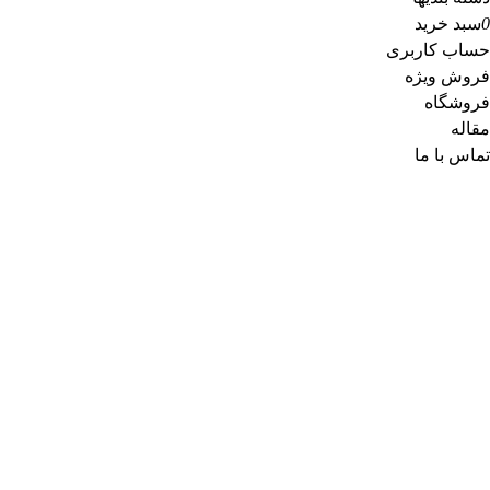
0
سبد خرید
حساب کاربری
فروش ویژه
فروشگاه
مقاله
تماس با ما