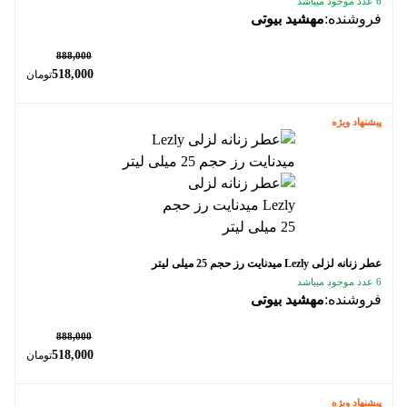
6 عدد موجود میباشد
فروشنده:
مهشید بیوتی
٪ 42
888,000
518,000
تومان
پیشنهاد ویژه
عطر زنانه لزلی Lezly میدنایت رز حجم 25 میلی لیتر
6 عدد موجود میباشد
فروشنده:
مهشید بیوتی
٪ 42
888,000
518,000
تومان
پیشنهاد ویژه