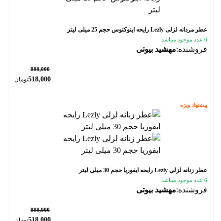
عطر مردانه لزلی Lezly رایحه اینوکتوس حجم 25 میلی لیتر
6 عدد موجود میباشد
فروشنده:
مهشید بیوتی
٪ 42
888,000
518,000
تومان
پیشنهاد ویژه
عطر زنانه لزلی Lezly رایحه ایفوریا حجم 30 میلی لیتر
6 عدد موجود میباشد
فروشنده:
مهشید بیوتی
٪ 42
888,000
518,000
تومان