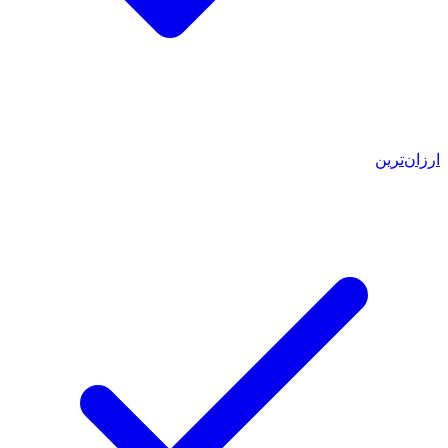
ارزان‌ترین