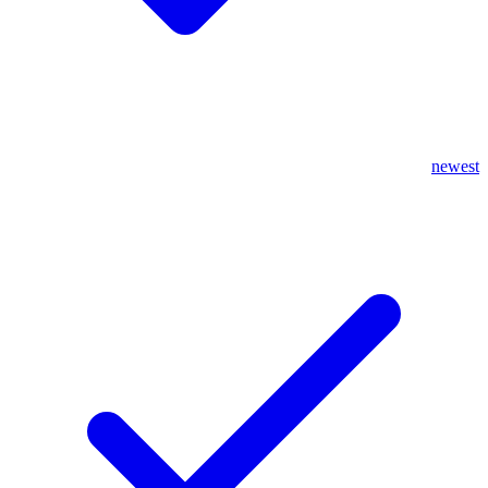
newest