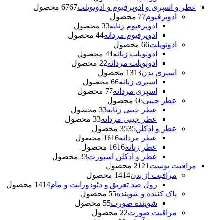
عطر و اسپری و ادوپرفیوم و ادوتویلت
67 محصول
67
ادوپرفیوم
7 محصول
7
ادوپرفیوم زنانه
3 محصول
3
ادوپرفیوم مردانه
4 محصول
4
ادوتویلت
6 محصول
6
ادوتویلت زنانه
4 محصول
4
ادوتویلت مردانه
2 محصول
2
اسپری بدن
13 محصول
13
اسپری زنانه
6 محصول
6
اسپری مردانه
7 محصول
7
عطر جیبی
6 محصول
6
عطر جیبی زنانه
3 محصول
3
عطر جیبی مردانه
3 محصول
3
عطر و ادکلن
35 محصول
35
عطر مردانه
16 محصول
16
عطر زنانه
16 محصول
16
عطر و ادکلن اسپورت
3 محصول
3
مراقبت پوست
21 محصول
21
مراقبت از بدن
14 محصول
14
رول ضد تعریق و دئودورانت و مام
14 محصول
14
پاک کننده و شوینده
5 محصول
5
شوینده صورت
5 محصول
5
مراقبت صورت
2 محصول
2