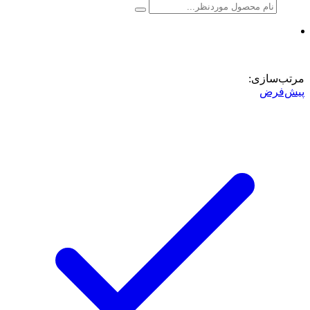
مرتب‌سازی:
پیش‌فرض