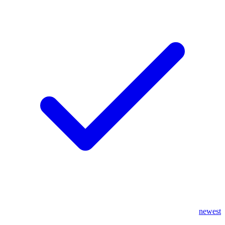
newest