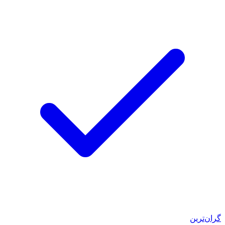
گران‌ترین