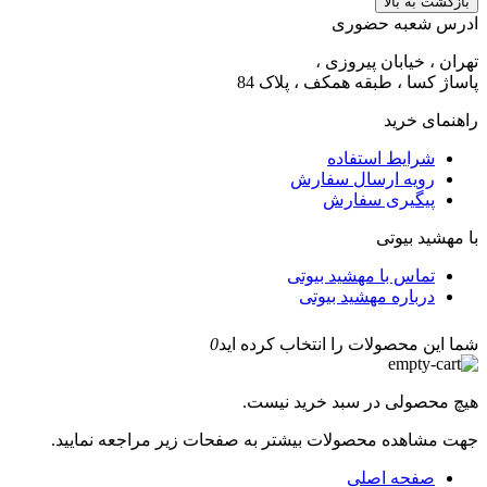
بازگشت به بالا
ادرس شعبه حضوری
تهران ، خیابان پیروزی ،
پاساژ کسا ، طبقه همکف ، پلاک 84
راهنمای خرید
شرایط استفاده
رویه ارسال سفارش
پیگیری سفارش
با مهشید بیوتی
تماس با مهشید بیوتی
درباره مهشید بیوتی
شما این محصولات را انتخاب کرده اید
0
هیچ محصولی در سبد خرید نیست.
جهت مشاهده محصولات بیشتر به صفحات زیر مراجعه نمایید.
صفحه اصلی