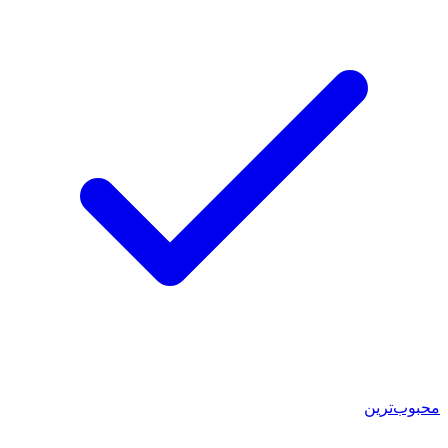
محبوب‌ترین