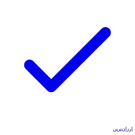
ارزان‌ترین