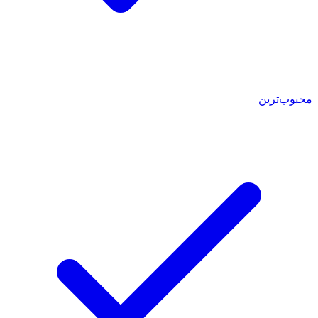
محبوب‌ترین