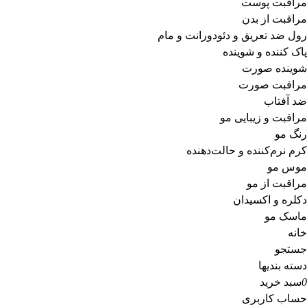
مراقبت پوست
مراقبت از بدن
رول ضد تعریق و دئودورانت و مام
پاک کننده و شوینده
شوینده صورت
مراقبت صورت
ضد آفتاب
مراقبت و زیبایی مو
رنگ مو
کرم نرم‌کننده و حالت‌دهنده
موس مو
مراقبت از مو
دکلره و اکسیدان
ماسک مو
خانه
جستجو
دسته بندیها
0
سبد خرید
حساب کاربری