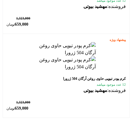
12 عدد موجود میباشد
فروشنده:
مهشید بیوتی
٪ 50
1,323,000
659,000
تومان
پیشنهاد ویژه
کرم پودر تیوپی حاوی روغن آرگان 504 ژرورا
12 عدد موجود میباشد
فروشنده:
مهشید بیوتی
٪ 50
1,323,000
659,000
تومان