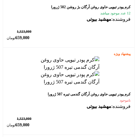
کرم پودر تیوپی حاوی روغن آرگان بژ روشن 502 ژرورا
12 عدد موجود میباشد
فروشنده:
مهشید بیوتی
٪ 50
1,323,000
659,000
تومان
پیشنهاد ویژه
کرم پودر تیوپی حاوی روغن آرگان گندمی تیره 507 ژرورا
ناموجود
فروشنده:
مهشید بیوتی
٪ 50
1,323,000
659,000
تومان