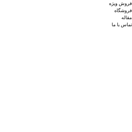
فروش ویژه
فروشگاه
مقاله
تماس با ما
جستجوی پرطرفدار