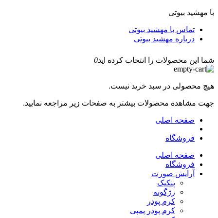
با مهشید بیوتی
تماس با مهشید بیوتی
درباره مهشید بیوتی
شما این محصولات را انتخاب کرده اید
0
هیچ محصولی در سبد خرید نیست.
جهت مشاهده محصولات بیشتر به صفحات زیر مراجعه نمایید.
صفحه اصلی
فروشگاه
صفحه اصلی
فروشگاه
آرایش صورت
پنکیک
رژگونه
کرم پودر
کرم پودر پمپی