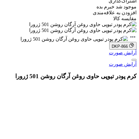
اشتراک‌گذاری
موجود شد خبرم بده
افزودن به علاقه‌مندی
مقایسه کالا
DKP-866
آرایش صورت
آرایش صورت
کرم پودر تیوپی حاوی روغن آرگان روشن 501 ژرورا