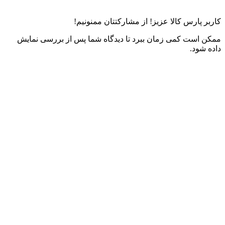
کاربر پارس کالا عزیز! از مشارکتتان ممنونیم!
ممکن است کمی زمان ببرد تا دیدگاه شما پس از بررسی نمایش
داده شود.