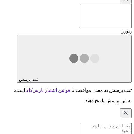
100/0
ثبت پرسش
ثبت پرسش به معنی موافقت با
قوانین انتشار پارس‌کالا
است.
به این پرسش پاسخ دهید