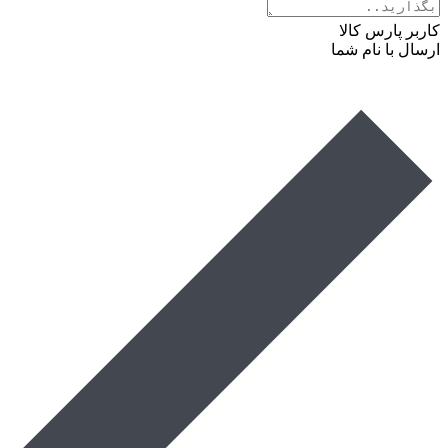
کاربر پارس کالا
ارسال با نام شما