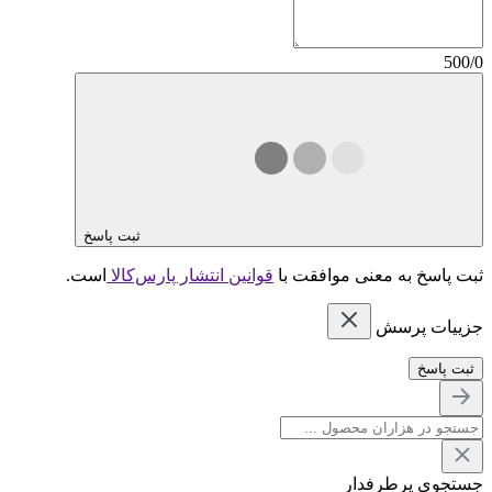
500/0
ثبت پاسخ
ثبت پاسخ به معنی موافقت با
قوانین انتشار پارس‌کالا
است.
جزییات پرسش
ثبت پاسخ
جستجوی پرطرفدار