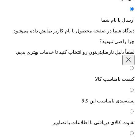
ارسال با نام شما
دیدگاه شما در صفحه محصول با نام کاربر نمایش داده می‌شود
چرا راضی نبودید؟
لطفاً دلیل نارضایتی‌تون رو انتخاب کنید تا خدمات بهتری بدیم.
کیفیت نامناسب کالا
بسته‌بندی نامناسب این کالا
تفاوت کالای دریافتی با اطلاعات یا تصاویر