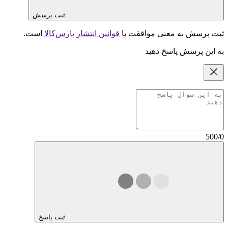
ثبت پرسش
ثبت پرسش به معنی موافقت با
قوانین انتشار پارس‌کالا
است.
به این پرسش پاسخ دهید
500/0
ثبت پاسخ