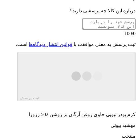
درباره این کالا چه پرسشی دارید؟
100/0
ثبت پرسش به معنی موافقت با
قوانین انتشار دیدگاه‌ها
است.
ثبت پرسش
کرم پودر تیوپی حاوی روغن آرگان بژ روشن 502 ژرورا
مهشید بیوتی
منتخب