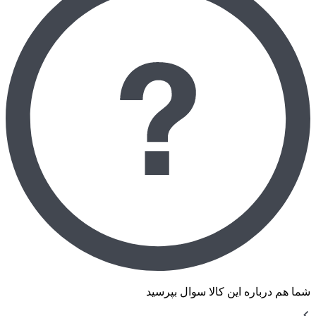
شما هم درباره این کالا سوال بپرسید