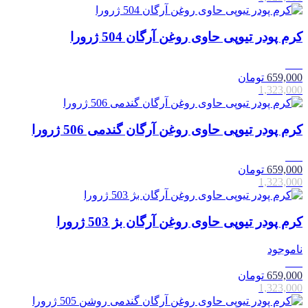
کرم پودر تیوپی حاوی روغن آرگان 504 ژرورا
50٪
659,000
تومان
1,323,000
کرم پودر تیوپی حاوی روغن آرگان گندمی 506 ژرورا
50٪
659,000
تومان
1,323,000
کرم پودر تیوپی حاوی روغن آرگان بژ 503 ژرورا
ناموجود
50٪
659,000
تومان
1,323,000