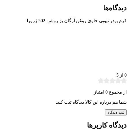
دیدگاه‌ها
کرم پودر تیوپی حاوی روغن آرگان بژ روشن 502 ژرورا
0
از 5
از مجموع 0 امتیاز
شما هم درباره این کالا دیدگاه ثبت کنید
ثبت دیدگاه
دیدگاه کاربرها