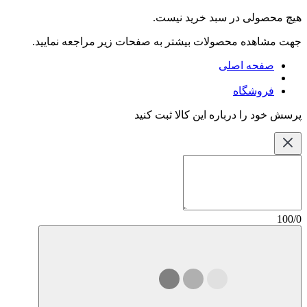
هیچ محصولی در سبد خرید نیست.
جهت مشاهده محصولات بیشتر به صفحات زیر مراجعه نمایید.
صفحه اصلی
فروشگاه
پرسش خود را درباره این کالا ثبت کنید
100/0