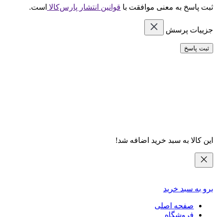
ثبت پاسخ به معنی موافقت با
قوانین انتشار پارس‌کالا
است.
جزییات پرسش
ثبت پاسخ
این کالا به سبد خرید اضافه شد!
برو به سبد خرید
صفحه اصلی
فروشگاه