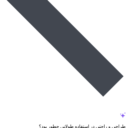
طراحی و راحتی در استفاده طولانی چطور بود؟