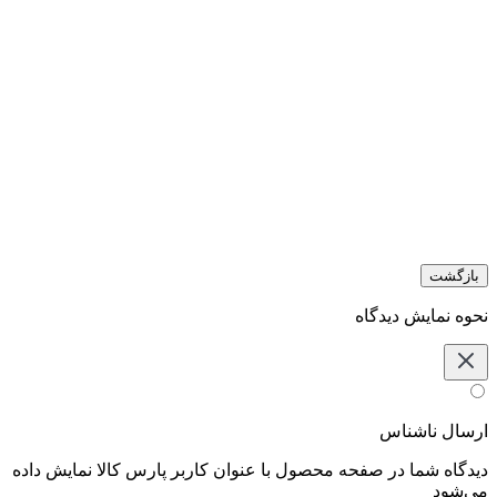
بازگشت
نحوه نمایش دیدگاه‌
ارسال ناشناس
دیدگاه شما در صفحه محصول با عنوان کاربر پارس کالا نمایش داده
می‌شود