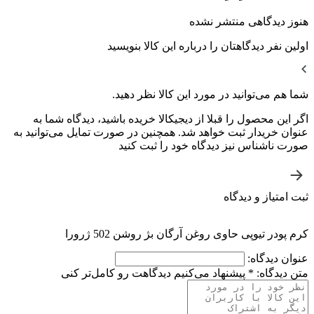
هنوز دیدگاهی منتشر نشده
اولین نفر دیدگاهتان را درباره این کالا بنویسید
شما هم می‌توانید در مورد این کالا نظر دهید.
اگر این محصول را قبلا از دیجیکالا خریده باشید، دیدگاه شما به
عنوان خریدار ثبت خواهد شد. همچنین در صورت تمایل می‌توانید به
صورت ناشناس نیز دیدگاه خود را ثبت کنید
ثبت امتیاز و دیدگاه
کرم پودر تیوپی حاوی روغن آرگان بژ روشن 502 ژرورا
عنوان دیدگاه:
متن دیدگاه:
*
پیشنهاد می‌کنیم دیدگاهت رو کامل‌تر کنی