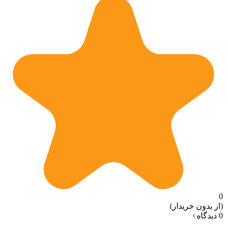
0
(از بدون خریدار)
0 دیدگاه