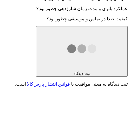
عملکرد باتری و مدت زمان شارژدهی چطور بود؟
کیفیت صدا در تماس و موسیقی چطور بود؟
ثبت دیدگاه
ثبت دیدگاه به معنی موافقت با
قوانین انتشار پارس‌کالا
است.