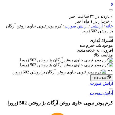
0
۰ بازدید در ۲۴ ساعت اخیر
۰ خریدار در ۱ ماه اخیر
خانه
/
آرایشی
/
آرایش صورت
/ کرم پودر تیوپی حاوی روغن آرگان
بژ روشن 502 ژرورا
اشتراک‌گذاری
موجود شد خبرم بده
افزودن به علاقه‌مندی
مقایسه کالا
DKP-864
آرایش صورت
آرایش صورت
کرم پودر تیوپی حاوی روغن آرگان بژ روشن 502 ژرورا