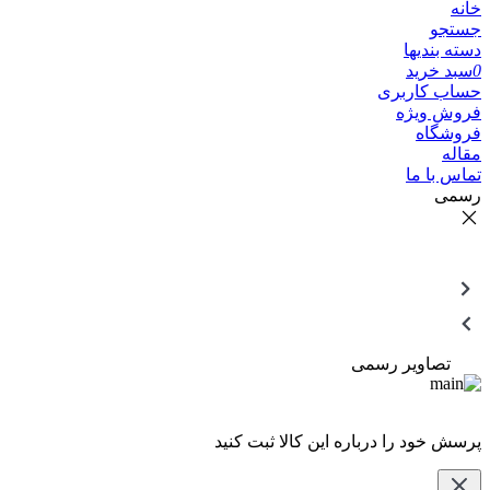
خانه
جستجو
دسته بندیها
0
سبد خرید
حساب کاربری
فروش ویژه
فروشگاه
مقاله
تماس با ما
رسمی
تصاویر رسمی
پرسش خود را درباره این کالا ثبت کنید