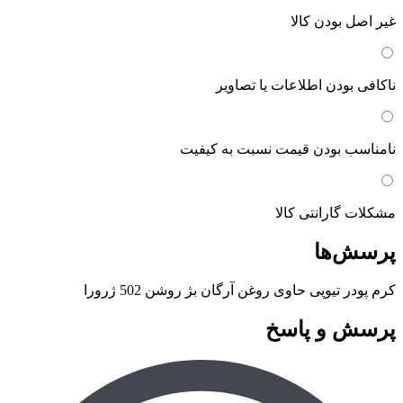
غیر اصل بودن کالا
ناکافی بودن اطلاعات یا تصاویر
نامناسب بودن قیمت نسبت به کیفیت
مشکلات گارانتی کالا
پرسش‌ها
کرم پودر تیوپی حاوی روغن آرگان بژ روشن 502 ژرورا
پرسش و پاسخ