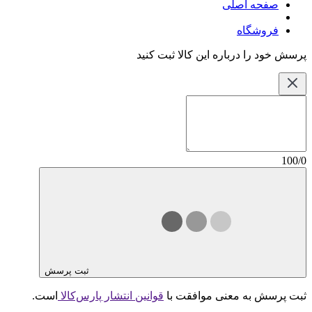
صفحه اصلی
فروشگاه
پرسش خود را درباره این کالا ثبت کنید
100/0
ثبت پرسش
ثبت پرسش به معنی موافقت با
قوانین انتشار پارس‌کالا
است.