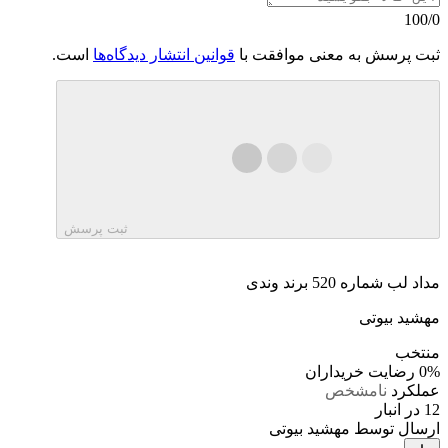
100/0
ثبت پرسش به معنی موافقت با
قوانین انتشار دیدگاه‌ها
است.
ثبت پرسش
مداد لب شماره 520 برند وندی
مهشید بیوتی
منتخب
0%
رضایت خریداران
عملکرد
نامشخص
12 در انبار
ارسال توسط مهشید بیوتی