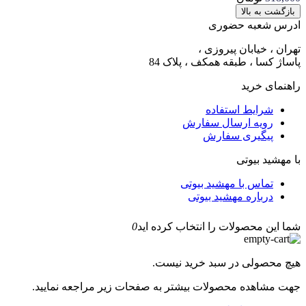
بازگشت به بالا
ادرس شعبه حضوری
تهران ، خیابان پیروزی ،
پاساژ کسا ، طبقه همکف ، پلاک 84
راهنمای خرید
شرایط استفاده
رویه ارسال سفارش
پیگیری سفارش
با مهشید بیوتی
تماس با مهشید بیوتی
درباره مهشید بیوتی
شما این محصولات را انتخاب کرده اید
0
هیچ محصولی در سبد خرید نیست.
جهت مشاهده محصولات بیشتر به صفحات زیر مراجعه نمایید.