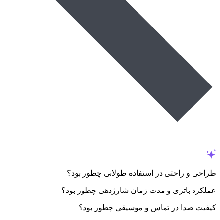
طراحی و راحتی در استفاده طولانی چطور بود؟
عملکرد باتری و مدت زمان شارژدهی چطور بود؟
کیفیت صدا در تماس و موسیقی چطور بود؟