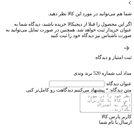
شما هم می‌توانید در مورد این کالا نظر دهید.
اگر این محصول را قبلا از دیجیکالا خریده باشید، دیدگاه شما به
عنوان خریدار ثبت خواهد شد. همچنین در صورت تمایل می‌توانید به
صورت ناشناس نیز دیدگاه خود را ثبت کنید
ثبت امتیاز و دیدگاه
مداد لب شماره 520 برند وندی
عنوان دیدگاه:
متن دیدگاه:
*
پیشنهاد می‌کنیم دیدگاهت رو کامل‌تر کنی
کاربر پارس کالا
ارسال با نام شما