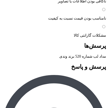
ناکافی بودن اطلاعات یا تصاویر
نامناسب بودن قیمت نسبت به کیفیت
مشکلات گارانتی کالا
پرسش‌ها
مداد لب شماره 520 برند وندی
پرسش و پاسخ