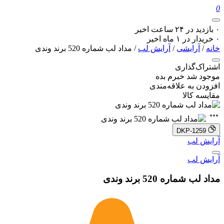
0
۰ بازدید در ۲۴ ساعت اخیر
۰ خریدار در ۱ ماه اخیر
خانه
/
آرایشی
/
آرایش لب
/ مداد لب شماره 520 برند وندی
اشتراک‌گذاری
موجود شد خبرم بده
افزودن به علاقه‌مندی
مقایسه کالا
DKP-1259
آرایش لب
آرایش لب
مداد لب شماره 520 برند وندی