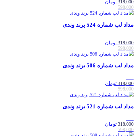
318,000
تومان
598,000
مداد لب شماره 524 برند وندی
47٪
318,000
تومان
598,000
مداد لب شماره 506 برند وندی
47٪
318,000
تومان
598,000
مداد لب شماره 521 برند وندی
47٪
318,000
تومان
598,000