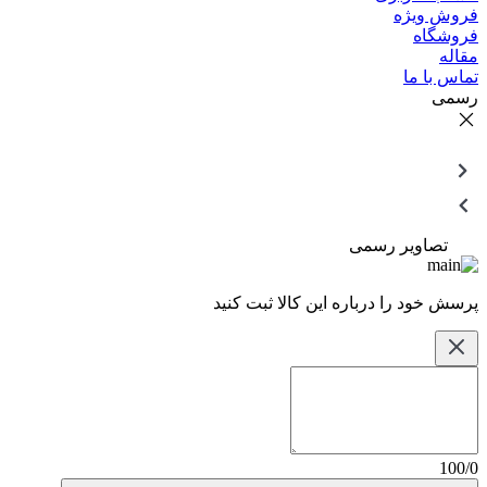
فروش ویژه
فروشگاه
مقاله
تماس با ما
رسمی
تصاویر رسمی
پرسش خود را درباره این کالا ثبت کنید
100/0