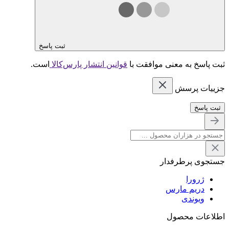
ثبت پاسخ
ثبت پاسخ به معنی موافقت با
قوانین انتشار پارس‌کالا
است.
جزییات پرسش
ثبت پاسخ
جستجوی پرطرفدار
ژرورا
دریم مارس
ویوندی
اطلاعات محصول