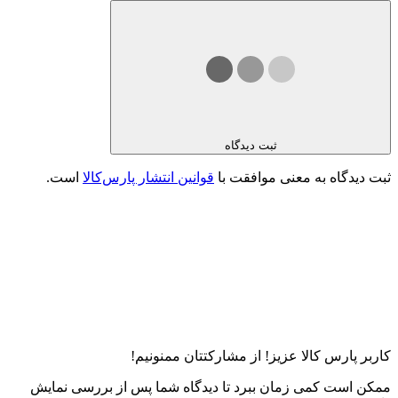
ثبت دیدگاه
ثبت دیدگاه به معنی موافقت با
قوانین انتشار پارس‌کالا
است.
کاربر پارس کالا عزیز! از مشارکتتان ممنونیم!
ممکن است کمی زمان ببرد تا دیدگاه شما پس از بررسی نمایش