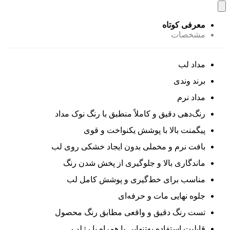
معرفی کوتاه
مشخصات
مداد لب
برند وندی
مداد نرم
رنگ‌دهی دقیق و کاملاً منطبق با رنگ نوک مداد
پیگمنت بالا با پوشش یکنواخت و قوی
بافت نرم و مخملی بدون ایجاد خشکی روی لب
ماندگاری بالا و جلوگیری از پخش شدن رنگ
مناسب برای خط‌گیری و پوشش کامل لب
جلوه نهایی مات و حرفه‌ای
تست رنگ دقیق و واقعی مطابق رنگ محصول
قابلیت استفاده به‌تنهایی یا همراه با رژلب