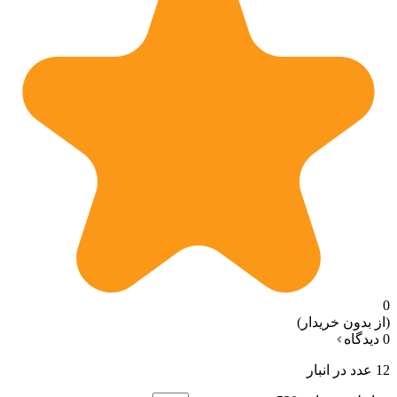
0
(از بدون خریدار)
0 دیدگاه
12 عدد در انبار