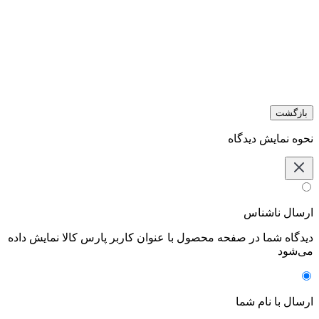
بازگشت
نحوه نمایش دیدگاه‌
ارسال ناشناس
دیدگاه شما در صفحه محصول با عنوان کاربر پارس کالا نمایش داده
می‌شود
ارسال با نام شما