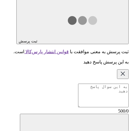
ثبت پرسش
ثبت پرسش به معنی موافقت با
قوانین انتشار پارس‌کالا
است.
به این پرسش پاسخ دهید
500/0