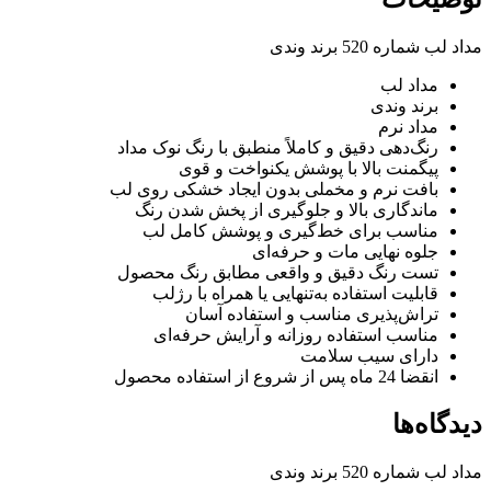
مداد لب شماره 520 برند وندی
مداد لب
برند وندی
مداد نرم
رنگ‌دهی دقیق و کاملاً منطبق با رنگ نوک مداد
پیگمنت بالا با پوشش یکنواخت و قوی
بافت نرم و مخملی بدون ایجاد خشکی روی لب
ماندگاری بالا و جلوگیری از پخش شدن رنگ
مناسب برای خط‌گیری و پوشش کامل لب
جلوه نهایی مات و حرفه‌ای
تست رنگ دقیق و واقعی مطابق رنگ محصول
قابلیت استفاده به‌تنهایی یا همراه با رژلب
تراش‌پذیری مناسب و استفاده آسان
مناسب استفاده روزانه و آرایش حرفه‌ای
دارای سیب سلامت
انقضا 24 ماه پس از شروع از استفاده محصول
دیدگاه‌ها
مداد لب شماره 520 برند وندی