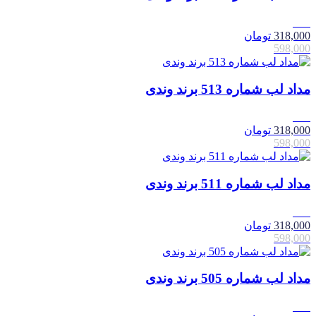
47٪
318,000
تومان
598,000
مداد لب شماره 513 برند وندی
47٪
318,000
تومان
598,000
مداد لب شماره 511 برند وندی
47٪
318,000
تومان
598,000
مداد لب شماره 505 برند وندی
47٪