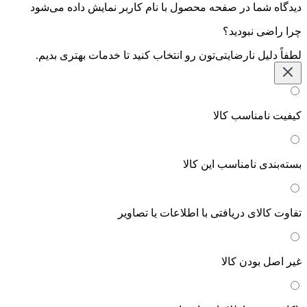
دیدگاه شما در صفحه محصول با نام کاربر نمایش داده می‌شود
چرا راضی نبودید؟
لطفاً دلیل نارضایتی‌تون رو انتخاب کنید تا خدمات بهتری بدیم.
کیفیت نامناسب کالا
بسته‌بندی نامناسب این کالا
تفاوت کالای دریافتی با اطلاعات یا تصاویر
غیر اصل بودن کالا