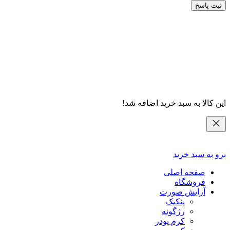
ثبت پاسخ
این کالا به سبد خرید اضافه شد!
برو به سبد خرید
صفحه اصلی
فروشگاه
آرایش صورت
پنکیک
رژگونه
کرم پودر