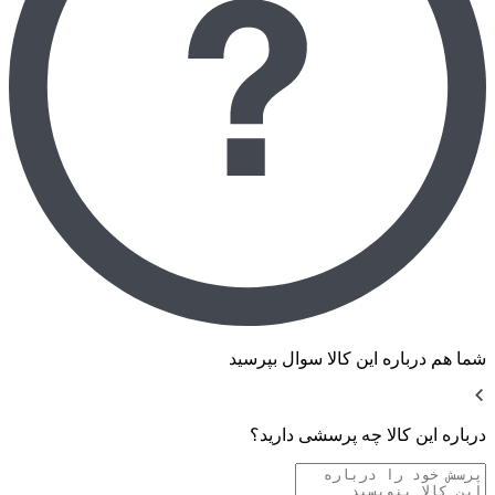
شما هم درباره این کالا سوال بپرسید
درباره این کالا چه پرسشی دارید؟