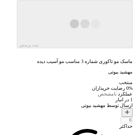
ثبت پرسش
ماسک مو تاکوری شماره 3 مناسب مو آسیب دیده
مهشید بیوتی
منتخب
0%
رضایت خریداران
عملکرد
نامشخص
1 در انبار
ارسال توسط مهشید بیوتی
حداکثر