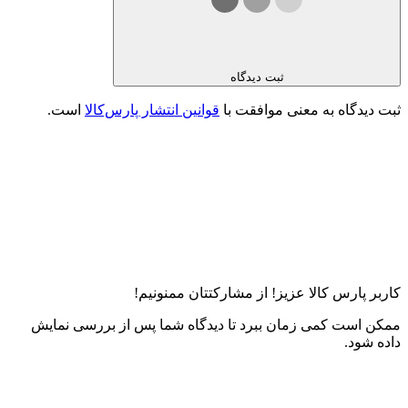
ثبت دیدگاه
ثبت دیدگاه به معنی موافقت با
قوانین انتشار پارس‌کالا
است.
کاربر پارس کالا عزیز! از مشارکتتان ممنونیم!
ممکن است کمی زمان ببرد تا دیدگاه شما پس از بررسی نمایش
داده شود.