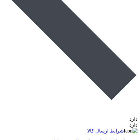
دارد
دارد
شرایط ارسال کالا