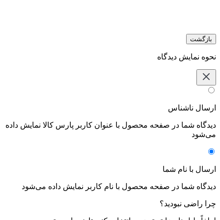
بازگشت
نحوه نمایش دیدگاه‌
ارسال ناشناس
دیدگاه شما در صفحه محصول با عنوان کاربر پارس کالا نمایش داده
می‌شود
ارسال با نام شما
دیدگاه شما در صفحه محصول با نام کاربر نمایش داده می‌شود
چرا راضی نبودید؟