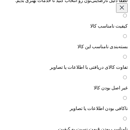
لطفاً دلیل نارضایتی‌تون رو انتخاب کنید تا خدمات بهتری بدیم.
کیفیت نامناسب کالا
بسته‌بندی نامناسب این کالا
تفاوت کالای دریافتی با اطلاعات یا تصاویر
غیر اصل بودن کالا
ناکافی بودن اطلاعات یا تصاویر
نامناسب بودن قیمت نسبت به کیفیت