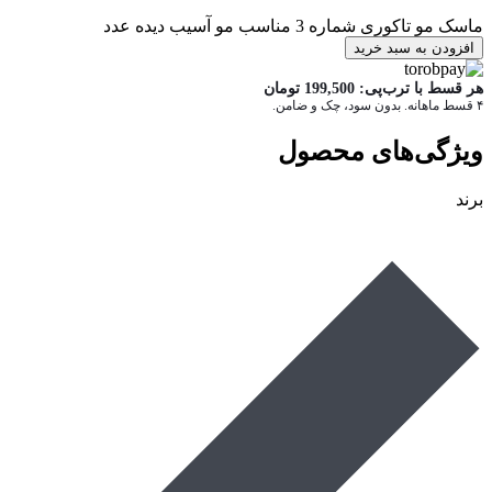
ماسک مو تاکوری شماره 3 مناسب مو آسیب دیده عدد
افزودن به سبد خرید
هر قسط با ترب‌پی:
199,500
تومان
۴ قسط ماهانه. بدون سود، چک و ضامن.
ویژگی‌های محصول
برند