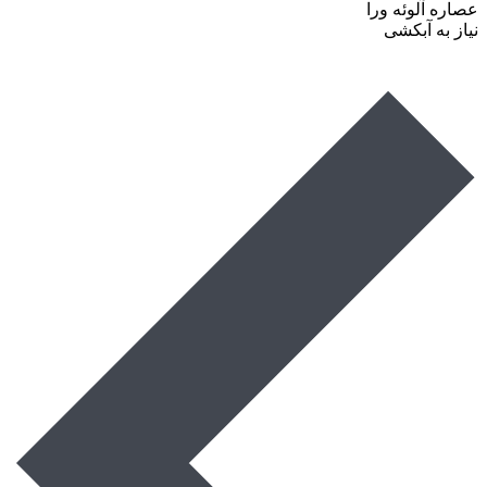
عصاره آلوئه ورا
نیاز به آبکشی