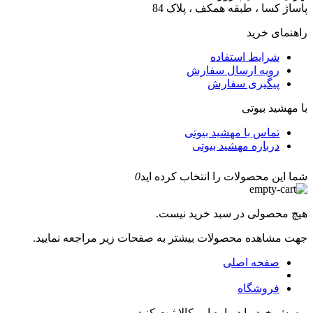
پاساژ کسا ، طبقه همکف ، پلاک 84
راهنمای خرید
شرایط استفاده
رویه ارسال سفارش
پیگیری سفارش
با مهشید بیوتی
تماس با مهشید بیوتی
درباره مهشید بیوتی
شما این محصولات را انتخاب کرده اید
0
هیچ محصولی در سبد خرید نیست.
جهت مشاهده محصولات بیشتر به صفحات زیر مراجعه نمایید.
صفحه اصلی
فروشگاه
پرسش خود را درباره این کالا ثبت کنید