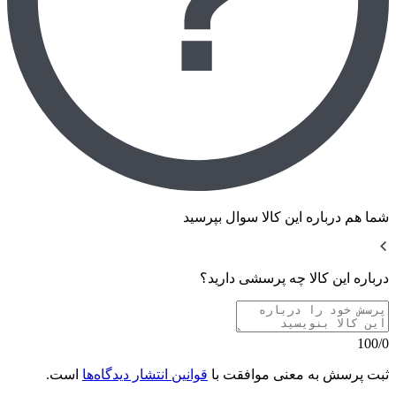
شما هم درباره این کالا سوال بپرسید
درباره این کالا چه پرسشی دارید؟
100/0
ثبت پرسش به معنی موافقت با
قوانین انتشار دیدگاه‌ها
است.