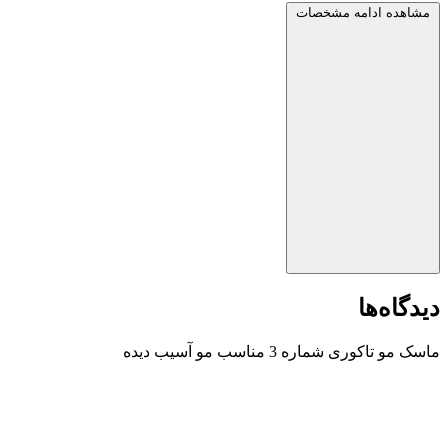
مشاهده ادامه مشخصات
دیدگاه‌ها
ماسک مو تاکوری شماره 3 مناسب مو آسیب دیده