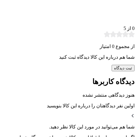
0
از 5
از مجموع 0 امتیاز
شما هم درباره این کالا دیدگاه ثبت کنید
ثبت دیدگاه
دیدگاه کاربرها
هنوز دیدگاهی منتشر نشده
اولین نفر دیدگاهتان را درباره این کالا بنویسید
شما هم می‌توانید در مورد این کالا نظر دهید.