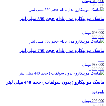
318,000
تومان
348,000
ماسک مو پیکارو مدل بادام حجم 550 میلی لیتر
21٪
698,000
تومان
888,000
ماسک مو پیکارو مدل بادام حجم 750 میلی لیتر
23٪
988,000
تومان
1,280,000
ماسک مو پیکارو ( بدون سولفات ) حجم 440 میلی لیتر
ناموجود
9٪
298,000
تومان
328,000