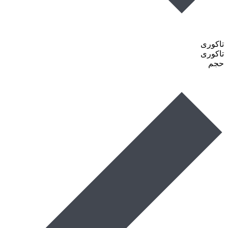
تاکوری
تاکوری
حجم