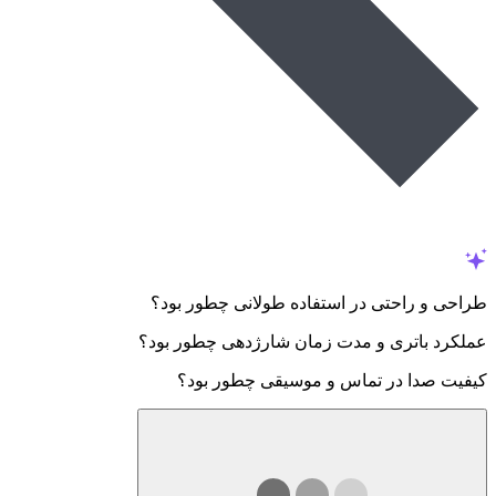
طراحی و راحتی در استفاده طولانی چطور بود؟
عملکرد باتری و مدت زمان شارژدهی چطور بود؟
کیفیت صدا در تماس و موسیقی چطور بود؟