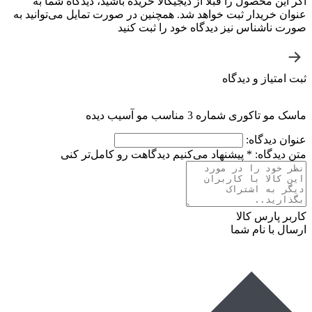
اگر این محصول را قبلا از دیجیکالا خریده باشید، دیدگاه شما به
عنوان خریدار ثبت خواهد شد. همچنین در صورت تمایل می‌توانید به
صورت ناشناس نیز دیدگاه خود را ثبت کنید
ثبت امتیاز و دیدگاه
ماسک مو تاکوری شماره 3 مناسب مو آسیب دیده
عنوان دیدگاه:
متن دیدگاه:
*
پیشنهاد می‌کنیم دیدگاهت رو کامل‌تر کنی
کاربر پارس کالا
ارسال با نام شما