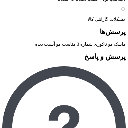
مشکلات گارانتی کالا
پرسش‌ها
ماسک مو تاکوری شماره 3 مناسب مو آسیب دیده
پرسش و پاسخ