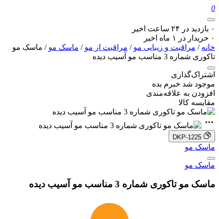
0
۰ بازدید در ۲۴ ساعت اخیر
۰ خریدار در ۱ ماه اخیر
خانه
/
مراقبت و زیبایی مو
/
مراقبت از مو
/
ماسک مو
/ ماسک مو
تاکوری شماره 3 مناسب مو آسیب دیده
اشتراک‌گذاری
موجود شد خبرم بده
افزودن به علاقه‌مندی
مقایسه کالا
DKP-1225
ماسک مو
ماسک مو
ماسک مو تاکوری شماره 3 مناسب مو آسیب دیده