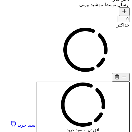
ارسال توسط مهشید بیوتی
حداکثر
سبد خرید
افزودن به سبد خرید