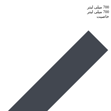
700 میلی لیتر
700 میلی لیتر
خاصیت