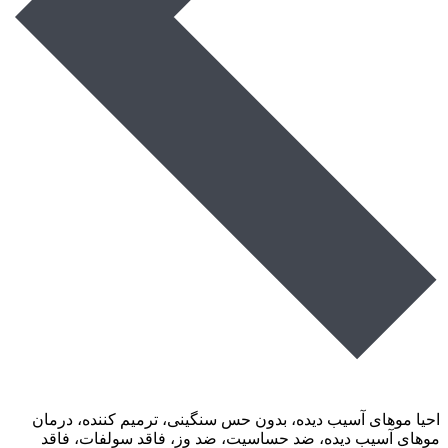
احیا موهای آسیب دیده، بدون حس سنگینی، ترمیم کننده، درمان
موهای آسیب دیده، ضد حساسیت، ضد وز، فاقد سولفات، فاقد