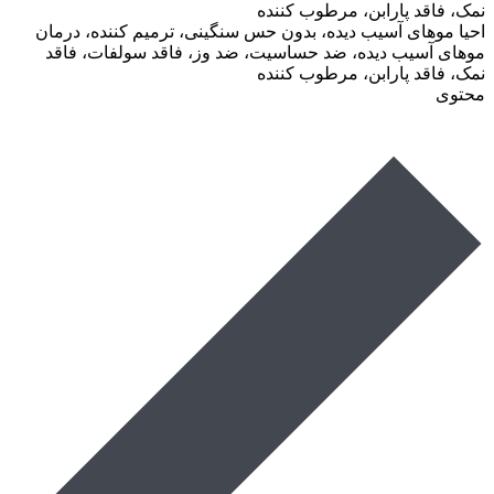
نمک، فاقد پارابن، مرطوب کننده
احیا موهای آسیب دیده، بدون حس سنگینی، ترمیم کننده، درمان
موهای آسیب دیده، ضد حساسیت، ضد وز، فاقد سولفات، فاقد
نمک، فاقد پارابن، مرطوب کننده
محتوی