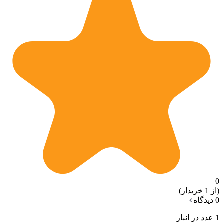
0
(از 1 خریدار)
0 دیدگاه
1 عدد در انبار