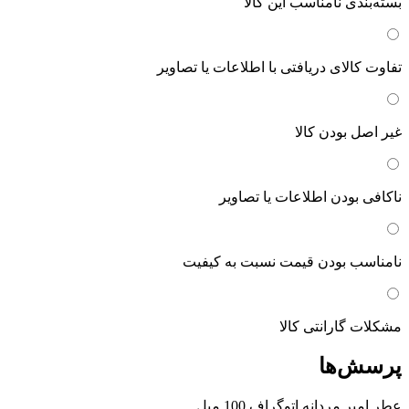
بسته‌بندی نامناسب این کالا
تفاوت کالای دریافتی با اطلاعات یا تصاویر
غیر اصل بودن کالا
ناکافی بودن اطلاعات یا تصاویر
نامناسب بودن قیمت نسبت به کیفیت
مشکلات گارانتی کالا
پرسش‌ها
عطر امپر مردانه اتوگراف 100 میل