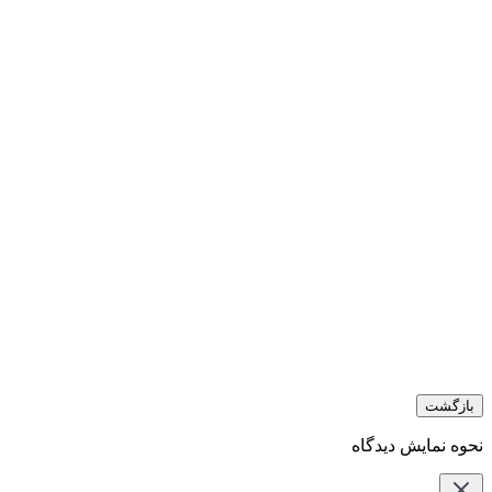
بازگشت
نحوه نمایش دیدگاه‌