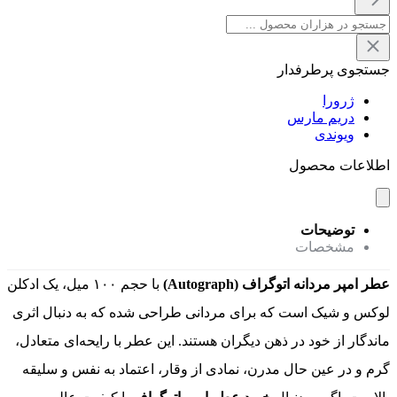
جستجوی پرطرفدار
ژرورا
دریم مارس
ویوندی
اطلاعات محصول
توضیحات
مشخصات
عطر امپر مردانه اتوگراف (Autograph)
با حجم ۱۰۰ میل، یک ادکلن
لوکس و شیک است که برای مردانی طراحی شده که به دنبال اثری
ماندگار از خود در ذهن دیگران هستند. این عطر با رایحه‌ای متعادل،
گرم و در عین حال مدرن، نمادی از وقار، اعتماد به نفس و سلیقه