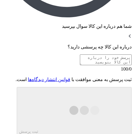
شما هم درباره این کالا سوال بپرسید
درباره این کالا چه پرسشی دارید؟
100/0
ثبت پرسش به معنی موافقت با
قوانین انتشار دیدگاه‌ها
است.
ثبت پرسش