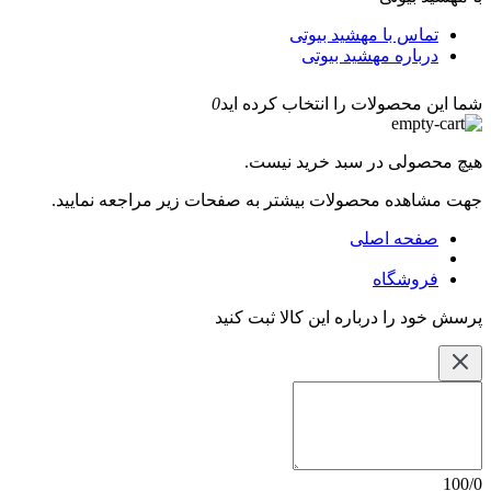
تماس با مهشید بیوتی
درباره مهشید بیوتی
شما این محصولات را انتخاب کرده اید
0
هیچ محصولی در سبد خرید نیست.
جهت مشاهده محصولات بیشتر به صفحات زیر مراجعه نمایید.
صفحه اصلی
فروشگاه
پرسش خود را درباره این کالا ثبت کنید
100/0