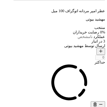
عطر امپر مردانه اتوگراف 100 میل
مهشید بیوتی
منتخب
0%
رضایت خریداران
عملکرد
نامشخص
3 در انبار
ارسال توسط مهشید بیوتی
حداکثر