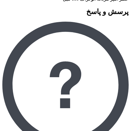
پرسش و پاسخ