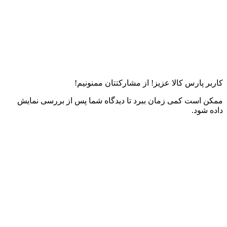
کاربر پارس کالا عزیز! از مشارکتتان ممنونیم!
ممکن است کمی زمان ببرد تا دیدگاه شما پس از بررسی نمایش
داده شود.