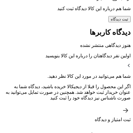
شما هم درباره این کالا دیدگاه ثبت کنید
ثبت دیدگاه
دیدگاه کاربرها
هنوز دیدگاهی منتشر نشده
اولین نفر دیدگاهتان را درباره این کالا بنویسید
شما هم می‌توانید در مورد این کالا نظر دهید.
اگر این محصول را قبلا از دیجیکالا خریده باشید، دیدگاه شما به
عنوان خریدار ثبت خواهد شد. همچنین در صورت تمایل می‌توانید به
صورت ناشناس نیز دیدگاه خود را ثبت کنید
ثبت امتیاز و دیدگاه