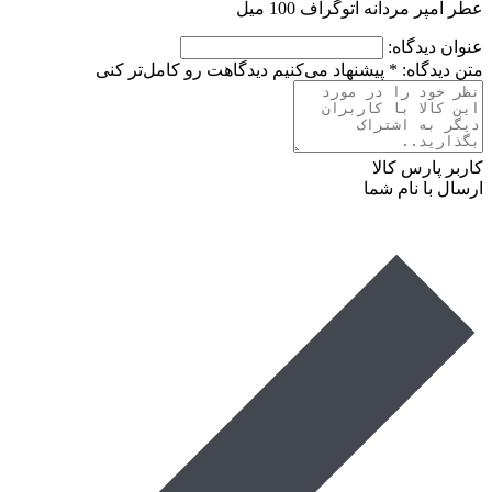
عطر امپر مردانه اتوگراف 100 میل
عنوان دیدگاه:
متن دیدگاه:
*
پیشنهاد می‌کنیم دیدگاهت رو کامل‌تر کنی
کاربر پارس کالا
ارسال با نام شما