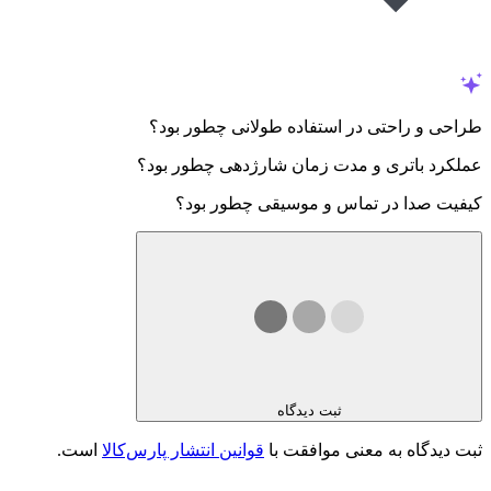
طراحی و راحتی در استفاده طولانی چطور بود؟
عملکرد باتری و مدت زمان شارژدهی چطور بود؟
کیفیت صدا در تماس و موسیقی چطور بود؟
ثبت دیدگاه
ثبت دیدگاه به معنی موافقت با
قوانین انتشار پارس‌کالا
است.