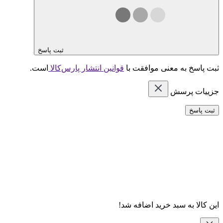
ثبت پاسخ
ثبت پاسخ به معنی موافقت با
قوانین انتشار پارس‌کالا
است.
جزییات پرسش
ثبت پاسخ
این کالا به سبد خرید اضافه شد!