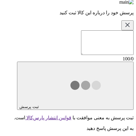
پرسش خود را درباره این کالا ثبت کنید
100/0
ثبت پرسش
ثبت پرسش به معنی موافقت با
قوانین انتشار پارس‌کالا
است.
به این پرسش پاسخ دهید