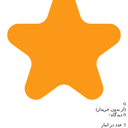
0
(از بدون خریدار)
0 دیدگاه
3 عدد در انبار