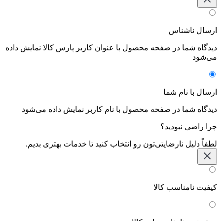
ارسال ناشناس
دیدگاه شما در صفحه محصول با عنوان کاربر پارس کالا نمایش داده
می‌شود
ارسال با نام شما
دیدگاه شما در صفحه محصول با نام کاربر نمایش داده می‌شود
چرا راضی نبودید؟
لطفاً دلیل نارضایتی‌تون رو انتخاب کنید تا خدمات بهتری بدیم.
کیفیت نامناسب کالا