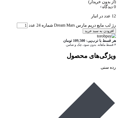
(از بدون خریدار)
0 دیدگاه
12 عدد در انبار
رژ لب مایع دریم مارس Dream Mars شماره 24 عدد
افزودن به سبد خرید
هر قسط با ترب‌پی:
109,500
تومان
۴ قسط ماهانه. بدون سود، چک و ضامن.
ویژگی‌های محصول
رده سنی