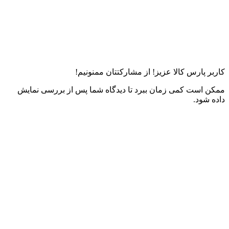
کاربر پارس کالا عزیز! از مشارکتتان ممنونیم!
ممکن است کمی زمان ببرد تا دیدگاه شما پس از بررسی نمایش
داده شود.