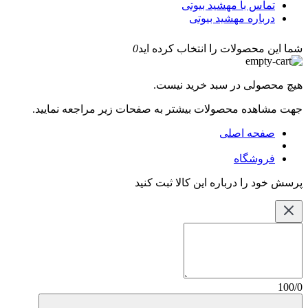
تماس با مهشید بیوتی
درباره مهشید بیوتی
شما این محصولات را انتخاب کرده اید
0
هیچ محصولی در سبد خرید نیست.
جهت مشاهده محصولات بیشتر به صفحات زیر مراجعه نمایید.
صفحه اصلی
فروشگاه
پرسش خود را درباره این کالا ثبت کنید
100/0