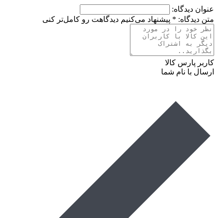
عنوان دیدگاه:
متن دیدگاه:
*
پیشنهاد می‌کنیم دیدگاهت رو کامل‌تر کنی
کاربر پارس کالا
ارسال با نام شما