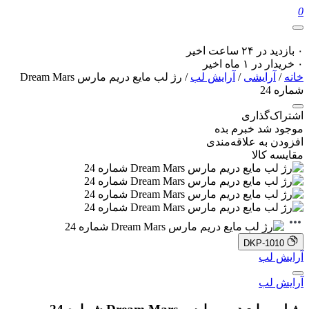
0
۰ بازدید در ۲۴ ساعت اخیر
۰ خریدار در ۱ ماه اخیر
خانه
/
آرایشی
/
آرایش لب
/ رژ لب مایع دریم مارس Dream Mars
شماره 24
اشتراک‌گذاری
موجود شد خبرم بده
افزودن به علاقه‌مندی
مقایسه کالا
DKP-1010
آرایش لب
آرایش لب