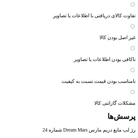
تفاوت کالای دریافتی با اطلاعات یا تصاویر
غیر اصل بودن کالا
ناکافی بودن اطلاعات یا تصاویر
نامناسب بودن قیمت نسبت به کیفیت
مشکلات گارانتی کالا
پرسش‌ها
رژ لب مایع دریم مارس Dream Mars شماره 24