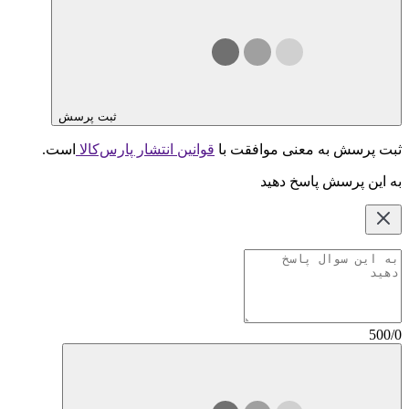
ثبت پرسش
ثبت پرسش به معنی موافقت با
قوانین انتشار پارس‌کالا
است.
به این پرسش پاسخ دهید
500/0