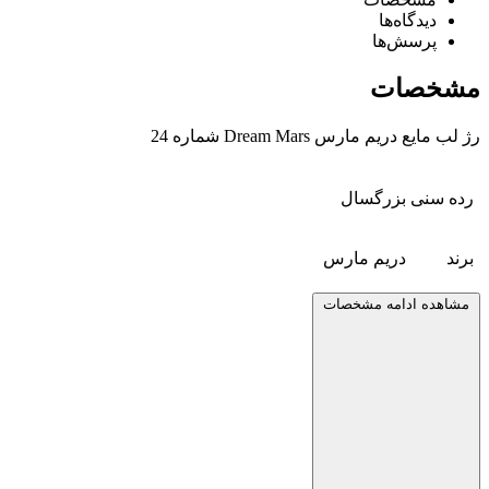
دیدگاه‌ها
پرسش‌ها
مشخصات
رژ لب مایع دریم مارس Dream Mars شماره 24
رده سنی
بزرگسال
برند
دریم مارس
مشاهده ادامه مشخصات