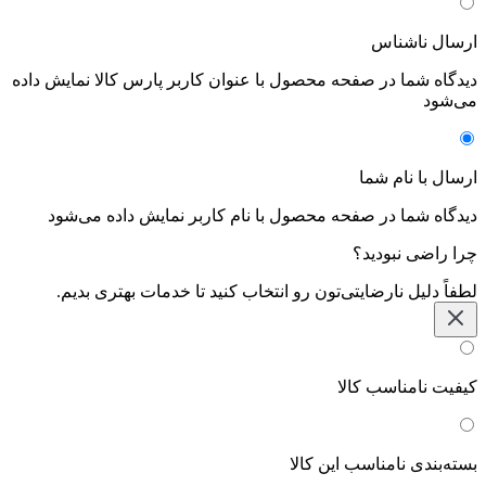
ارسال ناشناس
دیدگاه شما در صفحه محصول با عنوان کاربر پارس کالا نمایش داده
می‌شود
ارسال با نام شما
دیدگاه شما در صفحه محصول با نام کاربر نمایش داده می‌شود
چرا راضی نبودید؟
لطفاً دلیل نارضایتی‌تون رو انتخاب کنید تا خدمات بهتری بدیم.
کیفیت نامناسب کالا
بسته‌بندی نامناسب این کالا