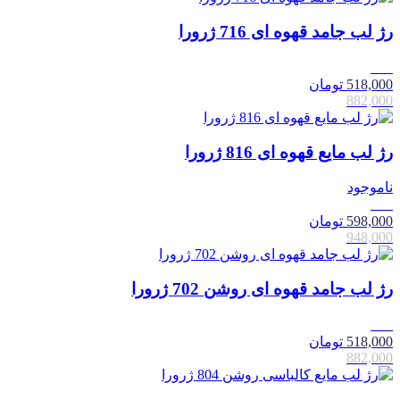
رژ لب جامد قهوه ای 716 ژرورا
41٪
518,000
تومان
882,000
رژ لب مایع قهوه ای 816 ژرورا
ناموجود
37٪
598,000
تومان
948,000
رژ لب جامد قهوه ای روشن 702 ژرورا
41٪
518,000
تومان
882,000