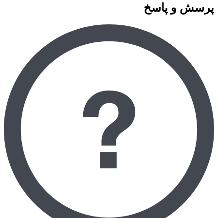
پرسش و پاسخ