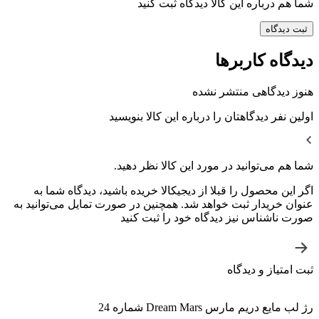
شما هم درباره این کالا دیدگاه ثبت کنید
ثبت دیدگاه
دیدگاه کاربرها
هنوز دیدگاهی منتشر نشده
اولین نفر دیدگاهتان را درباره این کالا بنویسید
شما هم می‌توانید در مورد این کالا نظر دهید.
اگر این محصول را قبلا از دیجیکالا خریده باشید، دیدگاه شما به
عنوان خریدار ثبت خواهد شد. همچنین در صورت تمایل می‌توانید به
صورت ناشناس نیز دیدگاه خود را ثبت کنید
ثبت امتیاز و دیدگاه
رژ لب مایع دریم مارس Dream Mars شماره 24