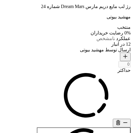
رژ لب مایع دریم مارس Dream Mars شماره 24
مهشید بیوتی
منتخب
0%
رضایت خریداران
عملکرد
نامشخص
12 در انبار
ارسال توسط مهشید بیوتی
حداکثر