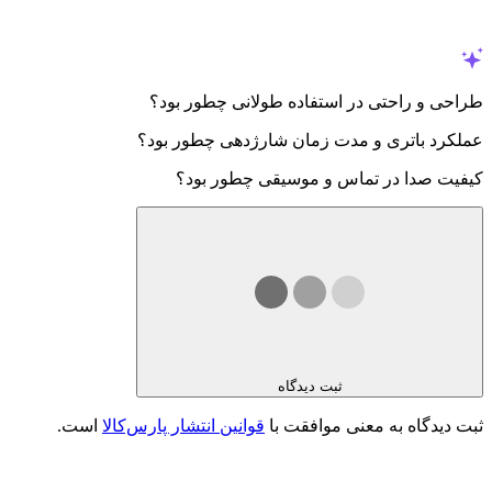
طراحی و راحتی در استفاده طولانی چطور بود؟
عملکرد باتری و مدت زمان شارژدهی چطور بود؟
کیفیت صدا در تماس و موسیقی چطور بود؟
ثبت دیدگاه
ثبت دیدگاه به معنی موافقت با
قوانین انتشار پارس‌کالا
است.