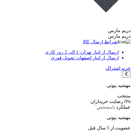
دریم مارس
دریم مارس
شرایط ارسال کالا
ارسال از انبار تهران: 1 الی 2 روز کاری
ارسال از انبار اصفهان: تحویل فوری
خرید اشتراک
مهشید بیوتی
منتخب
0%
رضایت خریداران
عملکرد
نامشخص
مهشید بیوتی
عضویت از 5 سال قبل