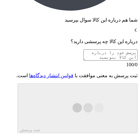
شما هم درباره این کالا سوال بپرسید
درباره این کالا چه پرسشی دارید؟
100/0
ثبت پرسش به معنی موافقت با
قوانین انتشار دیدگاه‌ها
است.
ثبت پرسش