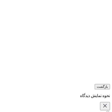
بازگشت
نحوه نمایش دیدگاه‌