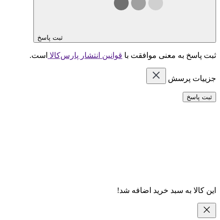
ثبت پاسخ
ثبت پاسخ به معنی موافقت با
قوانین انتشار پارس‌کالا
است.
جزییات پرسش
ثبت پاسخ
این کالا به سبد خرید اضافه شد!