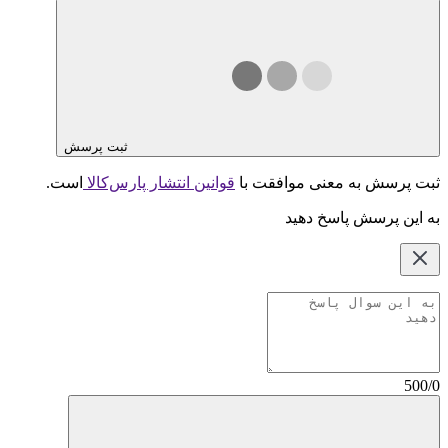
ثبت پرسش
ثبت پرسش به معنی موافقت با
قوانین انتشار پارس‌کالا
است.
به این پرسش پاسخ دهید
500/0