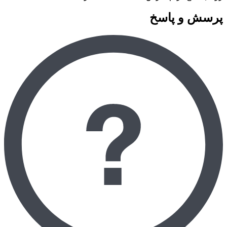
پرسش و پاسخ