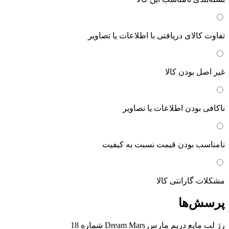
تفاوت کالای دریافتی با اطلاعات یا تصاویر
غیر اصل بودن کالا
ناکافی بودن اطلاعات یا تصاویر
نامناسب بودن قیمت نسبت به کیفیت
مشکلات گارانتی کالا
پرسش‌ها
رژ لب مایع دریم مارس Dream Mars شماره 18