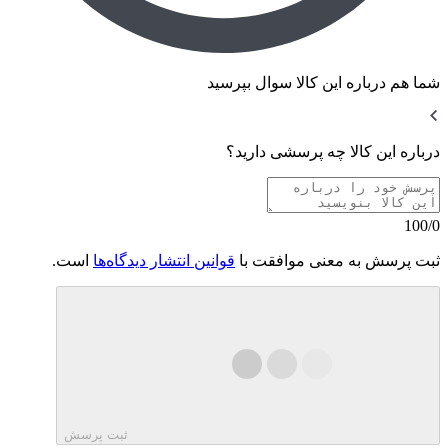
شما هم درباره این کالا سوال بپرسید
درباره این کالا چه پرسشی دارید؟
100/0
ثبت پرسش به معنی موافقت با
قوانین انتشار دیدگاه‌ها
است.
ثبت پرسش