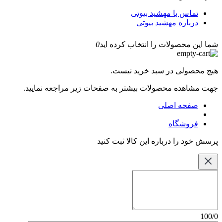
تماس با مهشید بیوتی
درباره مهشید بیوتی
شما این محصولات را انتخاب کرده اید
0
هیچ محصولی در سبد خرید نیست.
جهت مشاهده محصولات بیشتر به صفحات زیر مراجعه نمایید.
صفحه اصلی
فروشگاه
پرسش خود را درباره این کالا ثبت کنید
100/0