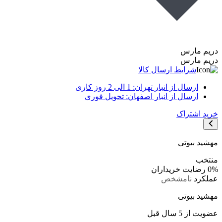
دریم مارس
دریم مارس
شرایط ارسال کالا
ارسال از انبار تهران: 1 الی 2 روز کاری
ارسال از انبار اصفهان: تحویل فوری
خرید اشتراک
مهشید بیوتی
منتخب
0%
رضایت خریداران
عملکرد
نامشخص
مهشید بیوتی
عضویت از 5 سال قبل