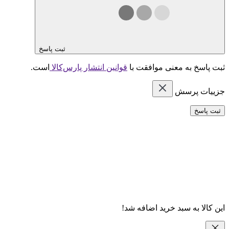
ثبت پاسخ
ثبت پاسخ به معنی موافقت با
قوانین انتشار پارس‌کالا
است.
جزییات پرسش
ثبت پاسخ
این کالا به سبد خرید اضافه شد!