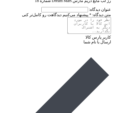
رژ لب مایع دریم مارس Dream Mars شماره 18
عنوان دیدگاه:
متن دیدگاه:
*
پیشنهاد می‌کنیم دیدگاهت رو کامل‌تر کنی
کاربر پارس کالا
ارسال با نام شما