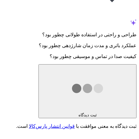
طراحی و راحتی در استفاده طولانی چطور بود؟
عملکرد باتری و مدت زمان شارژدهی چطور بود؟
کیفیت صدا در تماس و موسیقی چطور بود؟
ثبت دیدگاه
ثبت دیدگاه به معنی موافقت با
قوانین انتشار پارس‌کالا
است.