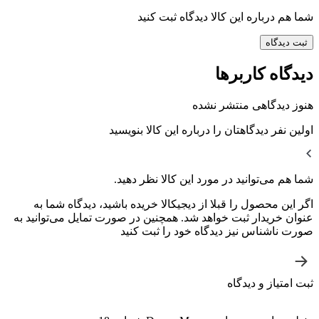
شما هم درباره این کالا دیدگاه ثبت کنید
ثبت دیدگاه
دیدگاه کاربرها
هنوز دیدگاهی منتشر نشده
اولین نفر دیدگاهتان را درباره این کالا بنویسید
شما هم می‌توانید در مورد این کالا نظر دهید.
اگر این محصول را قبلا از دیجیکالا خریده باشید، دیدگاه شما به
عنوان خریدار ثبت خواهد شد. همچنین در صورت تمایل می‌توانید به
صورت ناشناس نیز دیدگاه خود را ثبت کنید
ثبت امتیاز و دیدگاه