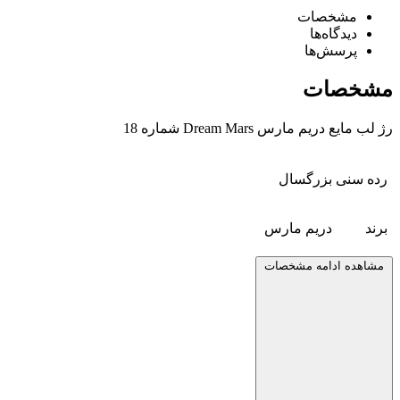
مشخصات
دیدگاه‌ها
پرسش‌ها
مشخصات
رژ لب مایع دریم مارس Dream Mars شماره 18
رده سنی
بزرگسال
برند
دریم مارس
مشاهده ادامه مشخصات