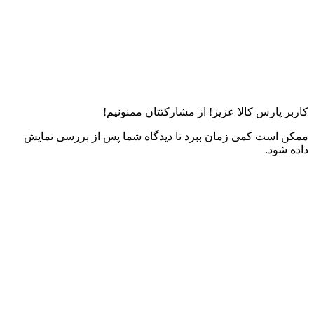
کاربر پارس کالا عزیز! از مشارکتتان ممنونیم!
ممکن است کمی زمان ببرد تا دیدگاه شما پس از بررسی نمایش
داده شود.