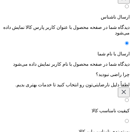
ارسال ناشناس
دیدگاه شما در صفحه محصول با عنوان کاربر پارس کالا نمایش داده
می‌شود
ارسال با نام شما
دیدگاه شما در صفحه محصول با نام کاربر نمایش داده می‌شود
چرا راضی نبودید؟
لطفاً دلیل نارضایتی‌تون رو انتخاب کنید تا خدمات بهتری بدیم.
کیفیت نامناسب کالا
بسته‌بندی نامناسب این کالا