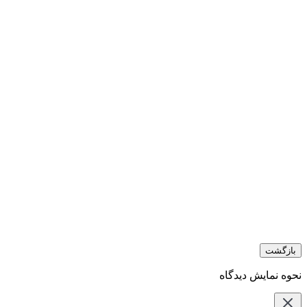
بازگشت
نحوه نمایش دیدگاه‌