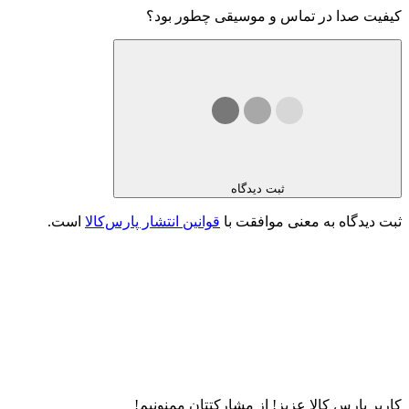
کیفیت صدا در تماس و موسیقی چطور بود؟
ثبت دیدگاه
ثبت دیدگاه به معنی موافقت با
قوانین انتشار پارس‌کالا
است.
کاربر پارس کالا عزیز! از مشارکتتان ممنونیم!