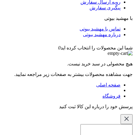
رویه ارسال سفارش
پیگیری سفارش
با مهشید بیوتی
تماس با مهشید بیوتی
درباره مهشید بیوتی
شما این محصولات را انتخاب کرده اید
0
هیچ محصولی در سبد خرید نیست.
جهت مشاهده محصولات بیشتر به صفحات زیر مراجعه نمایید.
صفحه اصلی
فروشگاه
پرسش خود را درباره این کالا ثبت کنید