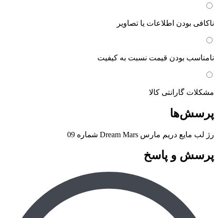
ناکافی بودن اطلاعات یا تصاویر
نامناسب بودن قیمت نسبت به کیفیت
مشکلات گارانتی کالا
پرسش‌ها
رژ لب مایع دریم مارس Dream Mars شماره 09
پرسش و پاسخ