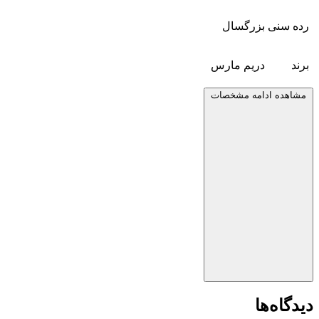
رده سنی
بزرگسال
برند
دریم مارس
مشاهده ادامه مشخصات
دیدگاه‌ها