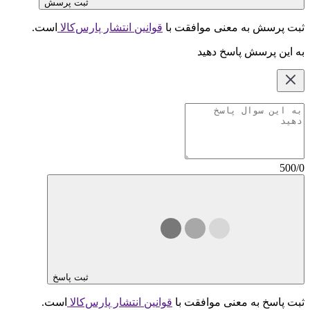
ثبت پرسش
ثبت پرسش به معنی موافقت با
قوانین انتشار پارس‌کالا
است.
به این پرسش پاسخ دهید
500/0
ثبت پاسخ
ثبت پاسخ به معنی موافقت با
قوانین انتشار پارس‌کالا
است.