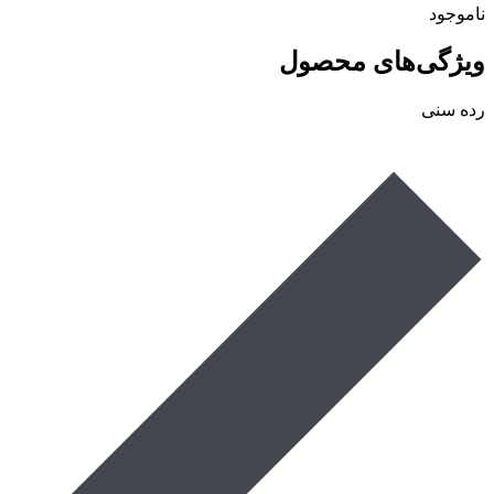
ناموجود
ویژگی‌های محصول
رده سنی