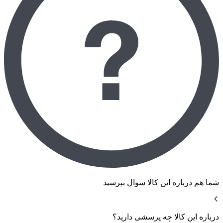
شما هم درباره این کالا سوال بپرسید
درباره این کالا چه پرسشی دارید؟