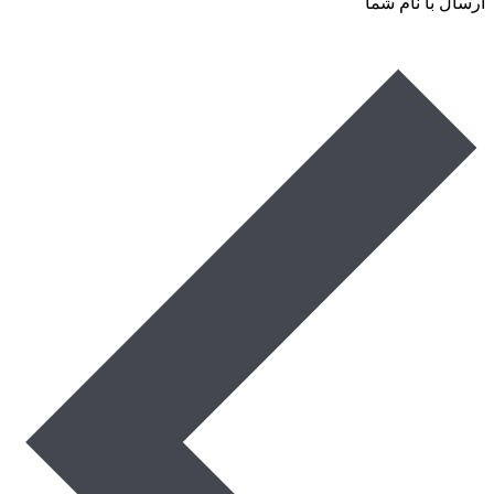
ارسال با نام شما