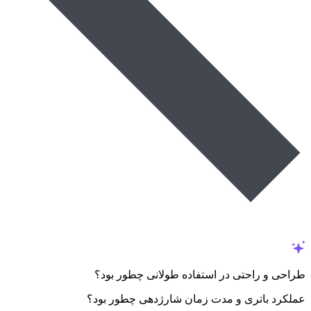
طراحی و راحتی در استفاده طولانی چطور بود؟
عملکرد باتری و مدت زمان شارژدهی چطور بود؟