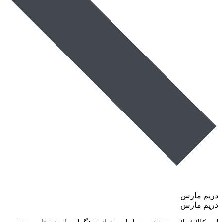
دریم مارس
دریم مارس