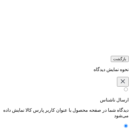
بازگشت
نحوه نمایش دیدگاه‌
ارسال ناشناس
دیدگاه شما در صفحه محصول با عنوان کاربر پارس کالا نمایش داده
می‌شود