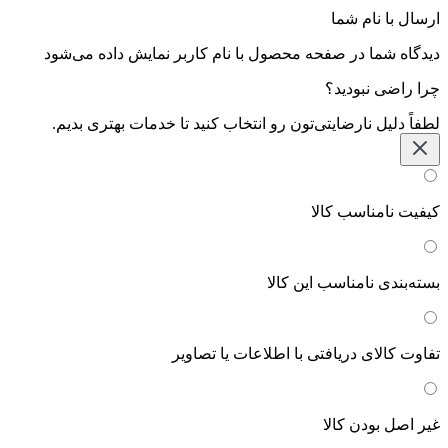
ارسال با نام شما
دیدگاه شما در صفحه محصول با نام کاربر نمایش داده می‌شود
چرا راضی نبودید؟
لطفاً دلیل نارضایتی‌تون رو انتخاب کنید تا خدمات بهتری بدیم.
کیفیت نامناسب کالا
بسته‌بندی نامناسب این کالا
تفاوت کالای دریافتی با اطلاعات یا تصاویر
غیر اصل بودن کالا