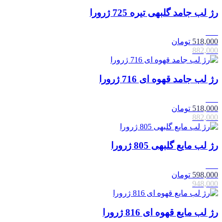
رژ لب جامد گلبهی تیره 725 ژرورا
41٪
518,000
تومان
882,000
رژ لب جامد قهوه ای 716 ژرورا
41٪
518,000
تومان
882,000
رژ لب مایع گلبهی 805 ژرورا
37٪
598,000
تومان
948,000
رژ لب مایع قهوه ای 816 ژرورا