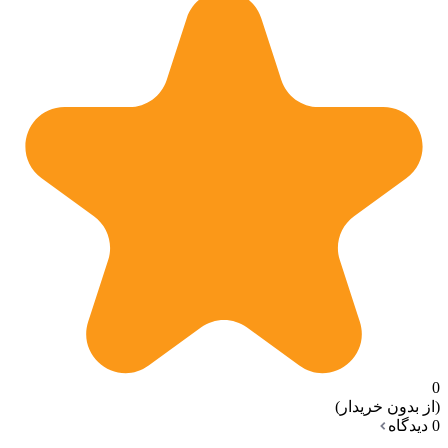
0
(از بدون خریدار)
0 دیدگاه