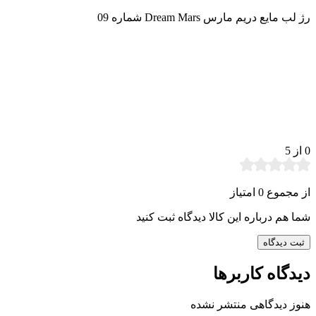
رژ لب مایع دریم مارس Dream Mars شماره 09
0
از 5
از مجموع 0 امتیاز
شما هم درباره این کالا دیدگاه ثبت کنید
ثبت دیدگاه
دیدگاه کاربرها
هنوز دیدگاهی منتشر نشده