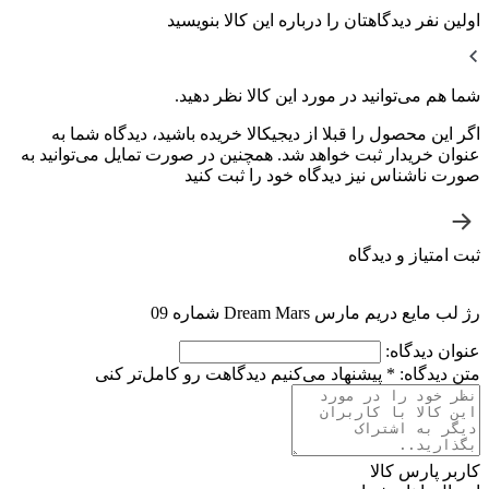
اولین نفر دیدگاهتان را درباره این کالا بنویسید
شما هم می‌توانید در مورد این کالا نظر دهید.
اگر این محصول را قبلا از دیجیکالا خریده باشید، دیدگاه شما به
عنوان خریدار ثبت خواهد شد. همچنین در صورت تمایل می‌توانید به
صورت ناشناس نیز دیدگاه خود را ثبت کنید
ثبت امتیاز و دیدگاه
رژ لب مایع دریم مارس Dream Mars شماره 09
عنوان دیدگاه:
متن دیدگاه:
*
پیشنهاد می‌کنیم دیدگاهت رو کامل‌تر کنی
کاربر پارس کالا