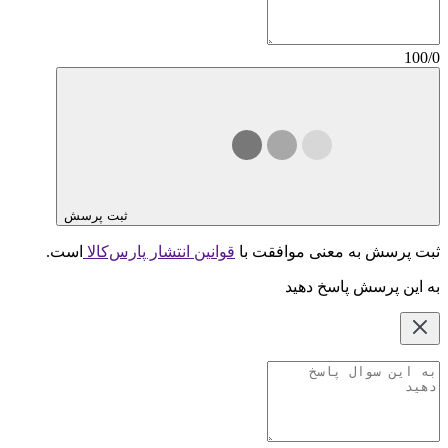
100/0
ثبت پرسش
ثبت پرسش به معنی موافقت با
قوانین انتشار پارس‌کالا
است.
به این پرسش پاسخ دهید