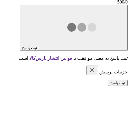
500/0
ثبت پاسخ
ثبت پاسخ به معنی موافقت با
قوانین انتشار پارس‌کالا
است.
جزییات پرسش
ثبت پاسخ