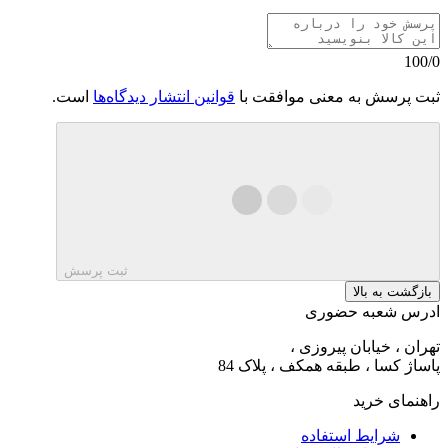
100/0
ثبت پرسش به معنی موافقت با
قوانین انتشار دیدگاه‌ها
است.
ثبت پرسش
بازگشت به بالا
ادرس شعبه حضوری
تهران ، خیابان پیروزی ،
پاساژ کسا ، طبقه همکف ، پلاک 84
راهنمای خرید
شرایط استفاده