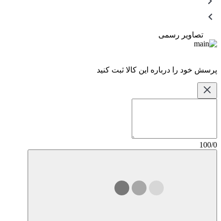
تصاویر رسمی
پرسش خود را درباره این کالا ثبت کنید
100/0