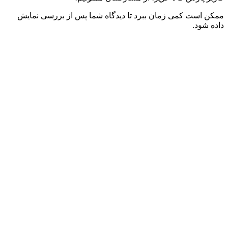
ممکن است کمی زمان ببرد تا دیدگاه شما پس از بررسی نمایش
داده شود.