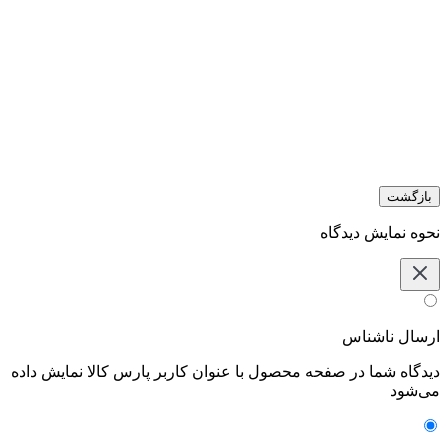
بازگشت
نحوه نمایش دیدگاه‌
ارسال ناشناس
دیدگاه شما در صفحه محصول با عنوان کاربر پارس کالا نمایش داده
می‌شود