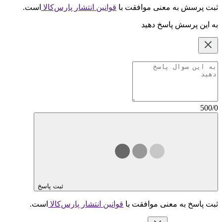
ثبت پرسش به معنی موافقت با
قوانین انتشار پارس‌کالا
است.
به این پرسش پاسخ دهید
500/0
ثبت پاسخ
ثبت پاسخ به معنی موافقت با
قوانین انتشار پارس‌کالا
است.