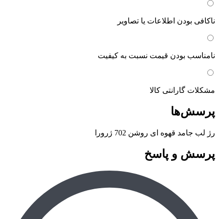
ناکافی بودن اطلاعات یا تصاویر
نامناسب بودن قیمت نسبت به کیفیت
مشکلات گارانتی کالا
پرسش‌ها
رژ لب جامد قهوه ای روشن 702 ژرورا
پرسش و پاسخ