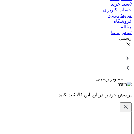
0
سبد خرید
حساب کاربری
فروش ویژه
فروشگاه
مقاله
تماس با ما
رسمی
تصاویر رسمی
پرسش خود را درباره این کالا ثبت کنید