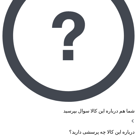
شما هم درباره این کالا سوال بپرسید
درباره این کالا چه پرسشی دارید؟