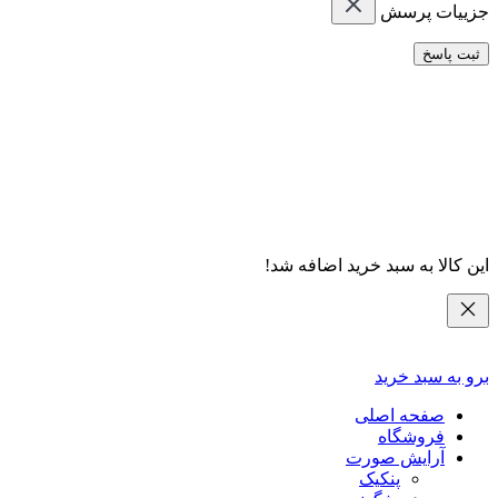
جزییات پرسش
ثبت پاسخ
این کالا به سبد خرید اضافه شد!
برو به سبد خرید
صفحه اصلی
فروشگاه
آرایش صورت
پنکیک