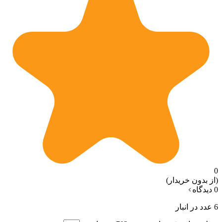
0
(از بدون خریدار)
0 دیدگاه
6 عدد در انبار