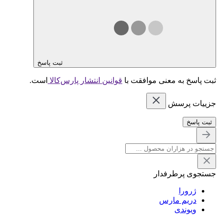
ثبت پاسخ
ثبت پاسخ به معنی موافقت با
قوانین انتشار پارس‌کالا
است.
جزییات پرسش
ثبت پاسخ
جستجوی پرطرفدار
ژرورا
دریم مارس
ویوندی