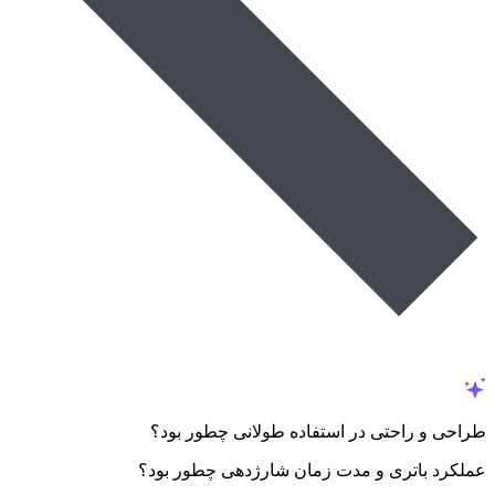
طراحی و راحتی در استفاده طولانی چطور بود؟
عملکرد باتری و مدت زمان شارژدهی چطور بود؟