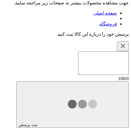
جهت مشاهده محصولات بیشتر به صفحات زیر مراجعه نمایید.
صفحه اصلی
فروشگاه
پرسش خود را درباره این کالا ثبت کنید
100/0
ثبت پرسش