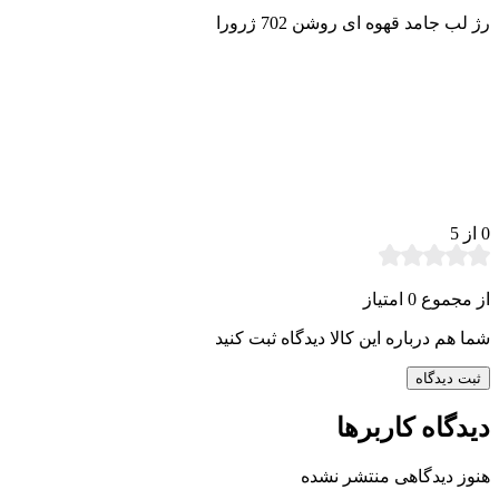
رژ لب جامد قهوه ای روشن 702 ژرورا
0
از 5
از مجموع 0 امتیاز
شما هم درباره این کالا دیدگاه ثبت کنید
ثبت دیدگاه
دیدگاه کاربرها
هنوز دیدگاهی منتشر نشده