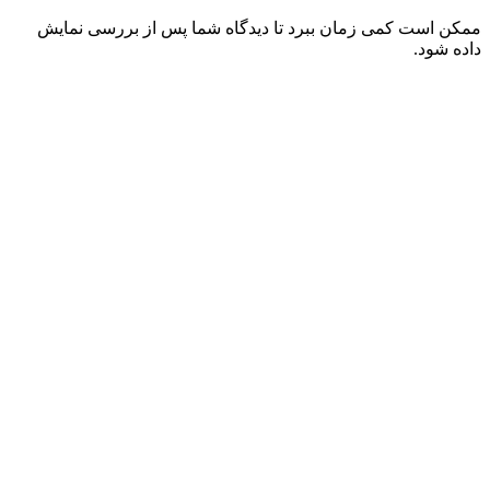
ممکن است کمی زمان ببرد تا دیدگاه شما پس از بررسی نمایش
داده شود.