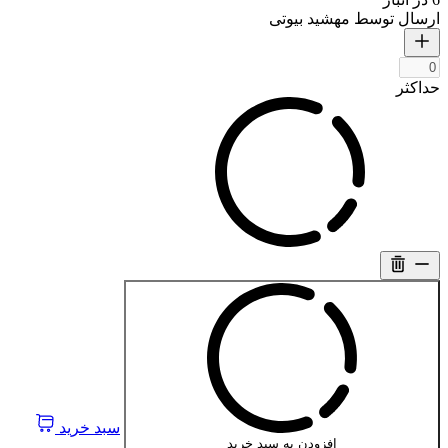
ارسال توسط مهشید بیوتی
حداکثر
سبد خرید
افزودن به سبد خرید