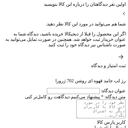
اولین نفر دیدگاهتان را درباره این کالا بنویسید
شما هم می‌توانید در مورد این کالا نظر دهید.
اگر این محصول را قبلا از دیجیکالا خریده باشید، دیدگاه شما به
عنوان خریدار ثبت خواهد شد. همچنین در صورت تمایل می‌توانید به
صورت ناشناس نیز دیدگاه خود را ثبت کنید
ثبت امتیاز و دیدگاه
رژ لب جامد قهوه ای روشن 702 ژرورا
عنوان دیدگاه:
متن دیدگاه:
*
پیشنهاد می‌کنیم دیدگاهت رو کامل‌تر کنی
کاربر پارس کالا
ارسال با نام شما