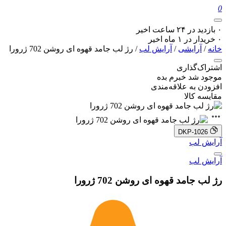
0
۰ بازدید در ۲۴ ساعت اخیر
۰ خریدار در ۱ ماه اخیر
خانه
/
آرایشی
/
آرایش لب
/ رژ لب جامد قهوه ای روشن 702 ژرورا
اشتراک‌گذاری
موجود شد خبرم بده
افزودن به علاقه‌مندی
مقایسه کالا
DKP-1026
آرایش لب
آرایش لب
رژ لب جامد قهوه ای روشن 702 ژرورا