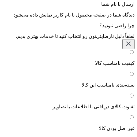
ارسال با نام شما
دیدگاه شما در صفحه محصول با نام کاربر نمایش داده می‌شود
چرا راضی نبودید؟
لطفاً دلیل نارضایتی‌تون رو انتخاب کنید تا خدمات بهتری بدیم.
کیفیت نامناسب کالا
بسته‌بندی نامناسب این کالا
تفاوت کالای دریافتی با اطلاعات یا تصاویر
غیر اصل بودن کالا