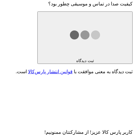
کیفیت صدا در تماس و موسیقی چطور بود؟
ثبت دیدگاه
ثبت دیدگاه به معنی موافقت با
قوانین انتشار پارس‌کالا
است.
کاربر پارس کالا عزیز! از مشارکتتان ممنونیم!