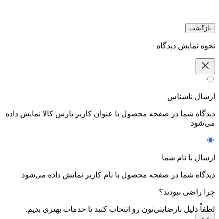
بازگشت
نحوه نمایش دیدگاه‌
ارسال ناشناس
دیدگاه شما در صفحه محصول با عنوان کاربر پارس کالا نمایش داده
می‌شود
ارسال با نام شما
دیدگاه شما در صفحه محصول با نام کاربر نمایش داده می‌شود
چرا راضی نبودید؟
لطفاً دلیل نارضایتی‌تون رو انتخاب کنید تا خدمات بهتری بدیم.