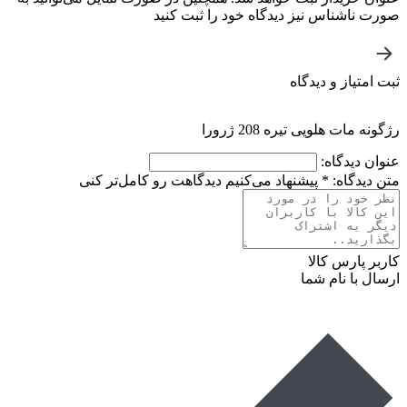
صورت ناشناس نیز دیدگاه خود را ثبت کنید
ثبت امتیاز و دیدگاه
رژگونه مات هلویی تیره 208 ژرورا
عنوان دیدگاه:
متن دیدگاه:
*
پیشنهاد می‌کنیم دیدگاهت رو کامل‌تر کنی
کاربر پارس کالا
ارسال با نام شما