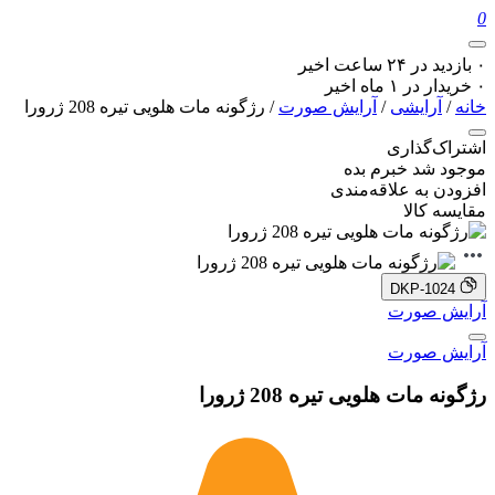
0
۰ بازدید در ۲۴ ساعت اخیر
۰ خریدار در ۱ ماه اخیر
خانه
/
آرایشی
/
آرایش صورت
/ رژگونه مات هلویی تیره 208 ژرورا
اشتراک‌گذاری
موجود شد خبرم بده
افزودن به علاقه‌مندی
مقایسه کالا
DKP-1024
آرایش صورت
آرایش صورت
رژگونه مات هلویی تیره 208 ژرورا