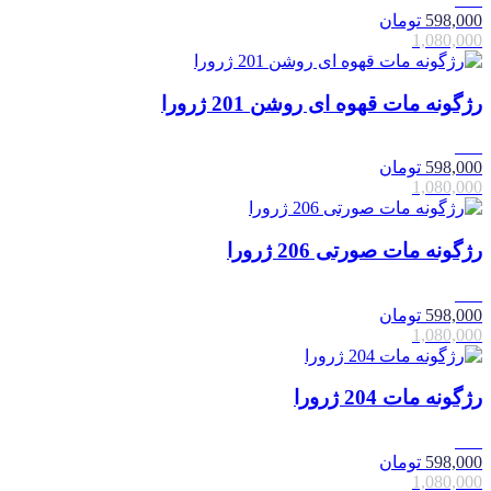
598,000
تومان
1,080,000
رژگونه مات قهوه ای روشن 201 ژرورا
45٪
598,000
تومان
1,080,000
رژگونه مات صورتی 206 ژرورا
45٪
598,000
تومان
1,080,000
رژگونه مات 204 ژرورا
45٪
598,000
تومان
1,080,000