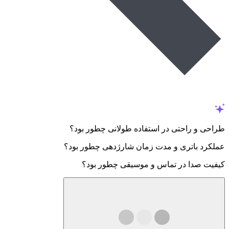
طراحی و راحتی در استفاده طولانی چطور بود؟
عملکرد باتری و مدت زمان شارژدهی چطور بود؟
کیفیت صدا در تماس و موسیقی چطور بود؟