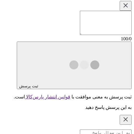
100/0
ثبت پرسش
ثبت پرسش به معنی موافقت با
قوانین انتشار پارس‌کالا
است.
به این پرسش پاسخ دهید