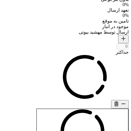
0%
تعهد ارسال
0%
تامین به موقع
موجود در انبار
ارسال توسط مهشید بیوتی
حداکثر