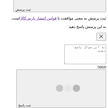
ثبت پرسش
ثبت پرسش به معنی موافقت با
قوانین انتشار پارس‌کالا
است.
به این پرسش پاسخ دهید
500/0
ثبت پاسخ