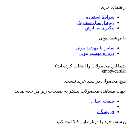
راهنمای خرید
شرایط استفاده
رویه ارسال سفارش
پیگیری سفارش
با مهشید بیوتی
تماس با مهشید بیوتی
درباره مهشید بیوتی
شما این محصولات را انتخاب کرده اید
0
هیچ محصولی در سبد خرید نیست.
جهت مشاهده محصولات بیشتر به صفحات زیر مراجعه نمایید.
صفحه اصلی
فروشگاه
پرسش خود را درباره این کالا ثبت کنید