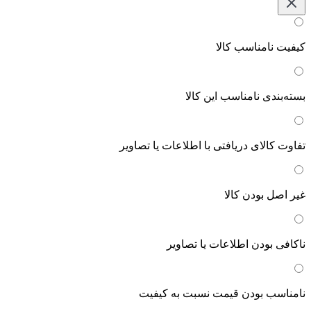
کیفیت نامناسب کالا
بسته‌بندی نامناسب این کالا
تفاوت کالای دریافتی با اطلاعات یا تصاویر
غیر اصل بودن کالا
ناکافی بودن اطلاعات یا تصاویر
نامناسب بودن قیمت نسبت به کیفیت