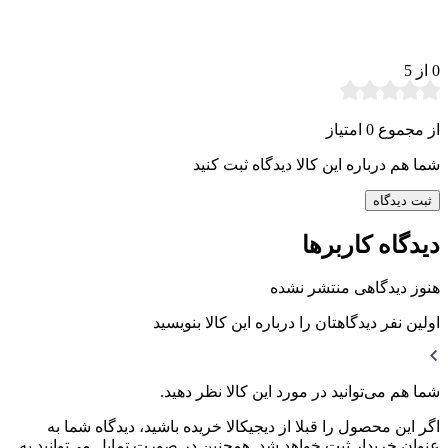
0
از 5
از مجموع 0 امتیاز
شما هم درباره این کالا دیدگاه ثبت کنید
ثبت دیدگاه
دیدگاه کاربرها
هنوز دیدگاهی منتشر نشده
اولین نفر دیدگاهتان را درباره این کالا بنویسید
شما هم می‌توانید در مورد این کالا نظر دهید.
اگر این محصول را قبلا از دیجیکالا خریده باشید، دیدگاه شما به
عنوان خریدار ثبت خواهد شد. همچنین در صورت تمایل می‌توانید به