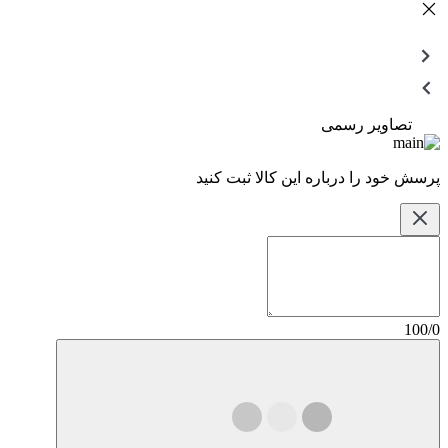
تصاویر رسمی
پرسش خود را درباره این کالا ثبت کنید
100/0