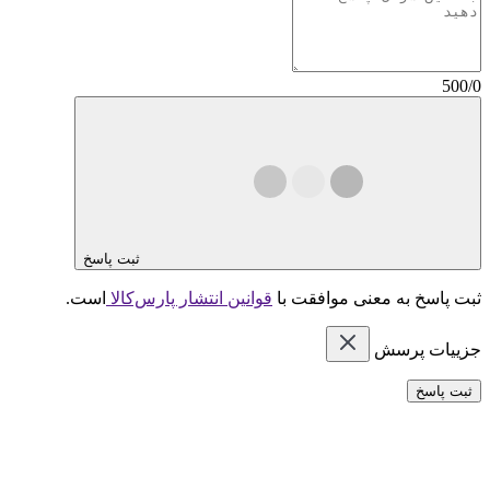
500/0
ثبت پاسخ
ثبت پاسخ به معنی موافقت با
قوانین انتشار پارس‌کالا
است.
جزییات پرسش
ثبت پاسخ