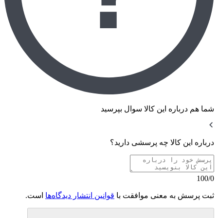
شما هم درباره این کالا سوال بپرسید
درباره این کالا چه پرسشی دارید؟
100/0
ثبت پرسش به معنی موافقت با
قوانین انتشار دیدگاه‌ها
است.