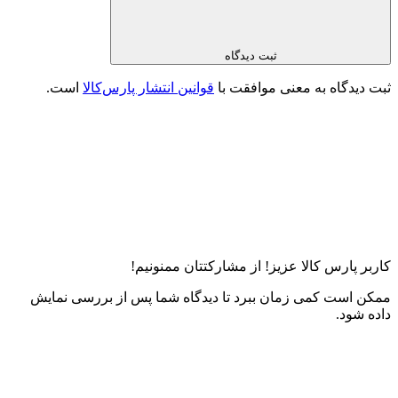
ثبت دیدگاه
ثبت دیدگاه به معنی موافقت با
قوانین انتشار پارس‌کالا
است.
کاربر پارس کالا عزیز! از مشارکتتان ممنونیم!
ممکن است کمی زمان ببرد تا دیدگاه شما پس از بررسی نمایش
داده شود.