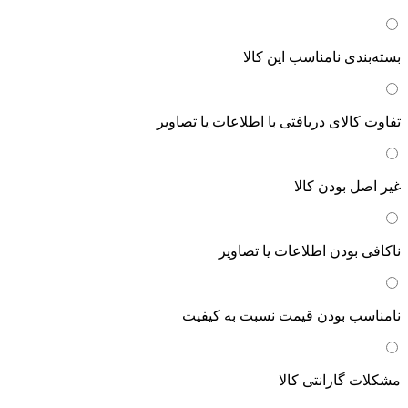
بسته‌بندی نامناسب این کالا
تفاوت کالای دریافتی با اطلاعات یا تصاویر
غیر اصل بودن کالا
ناکافی بودن اطلاعات یا تصاویر
نامناسب بودن قیمت نسبت به کیفیت
مشکلات گارانتی کالا