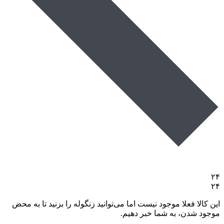
۲۴
۲۴
این کالا فعلا موجود نیست اما می‌توانید زنگوله را بزنید تا به محض
موجود شدن، به شما خبر دهیم.