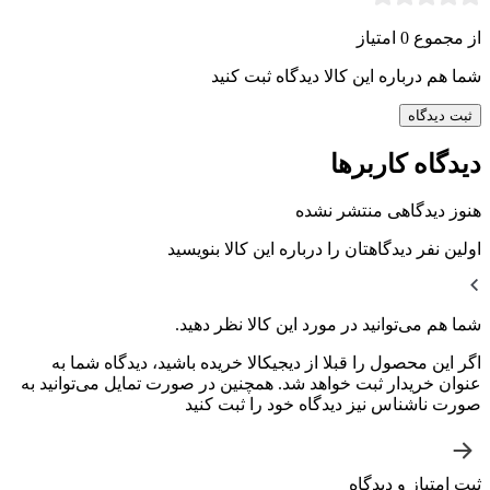
از مجموع 0 امتیاز
شما هم درباره این کالا دیدگاه ثبت کنید
ثبت دیدگاه
دیدگاه کاربرها
هنوز دیدگاهی منتشر نشده
اولین نفر دیدگاهتان را درباره این کالا بنویسید
شما هم می‌توانید در مورد این کالا نظر دهید.
اگر این محصول را قبلا از دیجیکالا خریده باشید، دیدگاه شما به
عنوان خریدار ثبت خواهد شد. همچنین در صورت تمایل می‌توانید به
صورت ناشناس نیز دیدگاه خود را ثبت کنید
ثبت امتیاز و دیدگاه