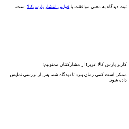
ثبت دیدگاه به معنی موافقت با
قوانین انتشار پارس‌کالا
است.
کاربر پارس کالا عزیز! از مشارکتتان ممنونیم!
ممکن است کمی زمان ببرد تا دیدگاه شما پس از بررسی نمایش
داده شود.