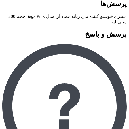
پرسش‌ها
اسپری خوشبو کننده بدن زنانه عماد آرا مدل Saga Pink حجم 200
میلی لیتر
پرسش و پاسخ