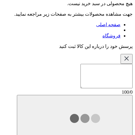
هیچ محصولی در سبد خرید نیست.
جهت مشاهده محصولات بیشتر به صفحات زیر مراجعه نمایید.
صفحه اصلی
فروشگاه
پرسش خود را درباره این کالا ثبت کنید
100/0