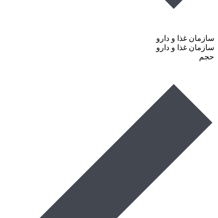
سازمان غذا و دارو
سازمان غذا و دارو
حجم