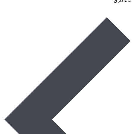
ماندگاری