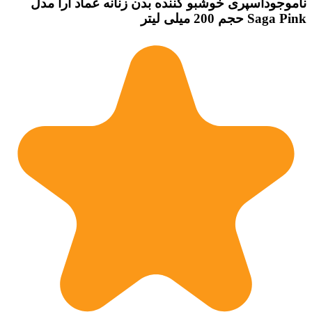
ناموجود
اسپری خوشبو کننده بدن زنانه عماد آرا مدل
Saga Pink حجم 200 میلی لیتر