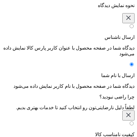
نحوه نمایش دیدگاه‌
ارسال ناشناس
دیدگاه شما در صفحه محصول با عنوان کاربر پارس کالا نمایش داده
می‌شود
ارسال با نام شما
دیدگاه شما در صفحه محصول با نام کاربر نمایش داده می‌شود
چرا راضی نبودید؟
لطفاً دلیل نارضایتی‌تون رو انتخاب کنید تا خدمات بهتری بدیم.
کیفیت نامناسب کالا