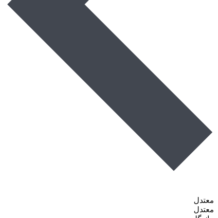
معتدل
معتدل