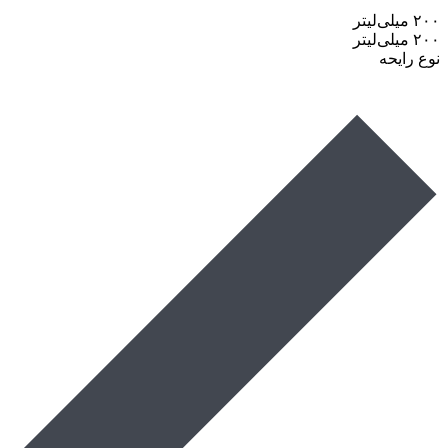
۲۰۰ میلی‌لیتر
۲۰۰ میلی‌لیتر
نوع رایحه