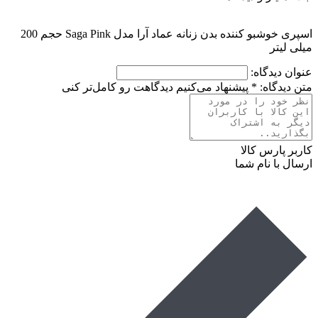
اسپری خوشبو کننده بدن زنانه عماد آرا مدل Saga Pink حجم 200
میلی لیتر
عنوان دیدگاه:
متن دیدگاه:
*
پیشنهاد می‌کنیم دیدگاهت رو کامل‌تر کنی
کاربر پارس کالا
ارسال با نام شما