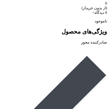
0
(از بدون خریدار)
0 دیدگاه
ناموجود
ویژگی‌های محصول
صادرکننده مجوز