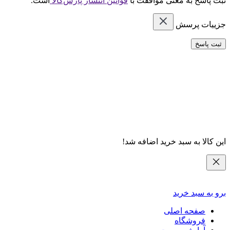
ثبت پاسخ به معنی موافقت با
قوانین انتشار پارس‌کالا
است.
جزییات پرسش
ثبت پاسخ
این کالا به سبد خرید اضافه شد!
برو به سبد خرید
صفحه اصلی
فروشگاه