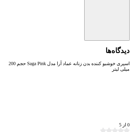
دیدگاه‌ها
اسپری خوشبو کننده بدن زنانه عماد آرا مدل Saga Pink حجم 200
میلی لیتر
0
از 5