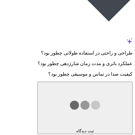
طراحی و راحتی در استفاده طولانی چطور بود؟
عملکرد باتری و مدت زمان شارژدهی چطور بود؟
کیفیت صدا در تماس و موسیقی چطور بود؟
ثبت دیدگاه