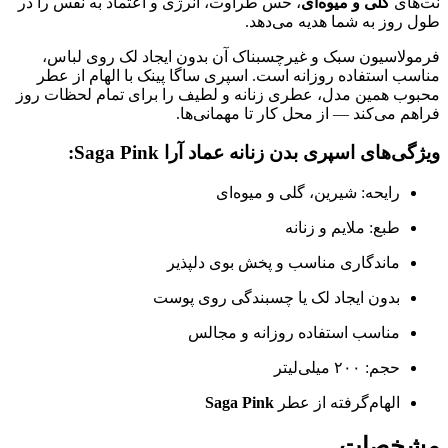
نت‌های
گلی و میوه‌ای
، حس طراوت، انرژی و اعتماد به نفس را در
طول روز به شما هدیه می‌دهد.
فرمولاسیون سبک و غیرچسبناک آن بدون ایجاد لک روی لباس،
مناسب استفاده روزانه است. اسپری ساگا پینک با الهام از عطر
محبوب همین مدل، عطری زنانه و لطیف را برای تمام لحظات روز
فراهم می‌کند — از محل کار تا مهمانی‌ها.
ویژگی‌های اسپری بدن زنانه عماد آرا Saga Pink:
رایحه: شیرین، گلی و میوه‌ای
طبع: ملایم و زنانه
ماندگاری مناسب و پخش بوی دلپذیر
بدون ایجاد لک یا چسبندگی روی پوست
مناسب استفاده روزانه و مجالس
حجم: ۲۰۰ میلی‌لیتر
الهام‌گرفته از عطر
Saga Pink
مشخصات