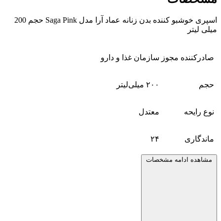
اسپری خوشبو کننده بدن زنانه عماد آرا مدل Saga Pink حجم 200
میلی لیتر
صادرکننده مجوز
سازمان غذا و دارو
حجم
۲۰۰ میلی‌لیتر
نوع رایحه
معتدل
ماندگاری
۲۴
مشاهده ادامه مشخصات