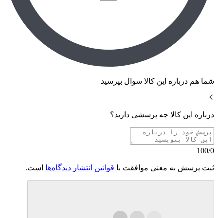
شما هم درباره این کالا سوال بپرسید
درباره این کالا چه پرسشی دارید؟
100/0
ثبت پرسش به معنی موافقت با
قوانین انتشار دیدگاه‌ها
است.