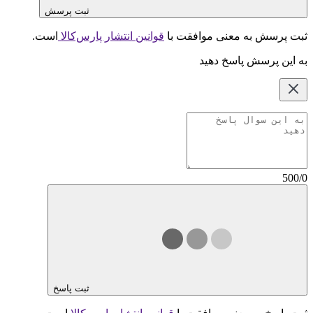
ثبت پرسش
ثبت پرسش به معنی موافقت با
قوانین انتشار پارس‌کالا
است.
به این پرسش پاسخ دهید
500/0
ثبت پاسخ