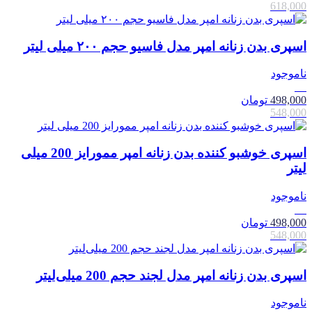
618,000
اسپری بدن زنانه امپر مدل فاسیو حجم ۲۰۰ میلی لیتر
ناموجود
9٪
498,000
تومان
548,000
اسپری خوشبو کننده بدن زنانه امپر ممورایز 200 میلی
لیتر
ناموجود
9٪
498,000
تومان
548,000
اسپری بدن زنانه امپر مدل لجند حجم 200 میلی‌لیتر
ناموجود