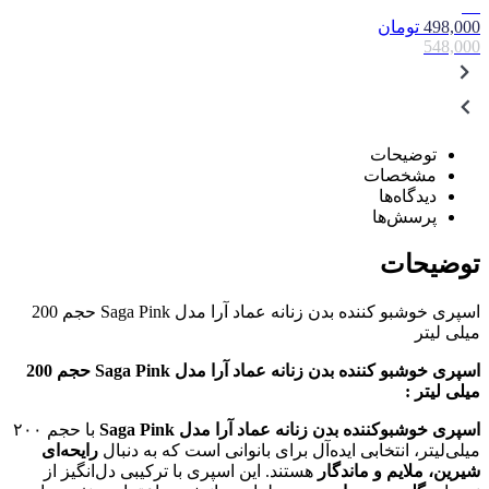
9٪
498,000
تومان
548,000
توضیحات
مشخصات
دیدگاه‌ها
پرسش‌ها
توضیحات
اسپری خوشبو کننده بدن زنانه عماد آرا مدل Saga Pink حجم 200
میلی لیتر
اسپری خوشبو کننده بدن زنانه عماد آرا مدل Saga Pink حجم 200
میلی لیتر :
اسپری خوشبوکننده بدن زنانه عماد آرا مدل Saga Pink
با حجم ۲۰۰
میلی‌لیتر، انتخابی ایده‌آل برای بانوانی است که به دنبال
رایحه‌ای
شیرین، ملایم و ماندگار
هستند. این اسپری با ترکیبی دل‌انگیز از