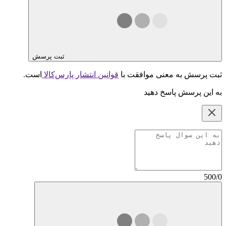
ثبت پرسش
ثبت پرسش به معنی موافقت با
قوانین انتشار پارس‌کالا
است.
به این پرسش پاسخ دهید
500/0