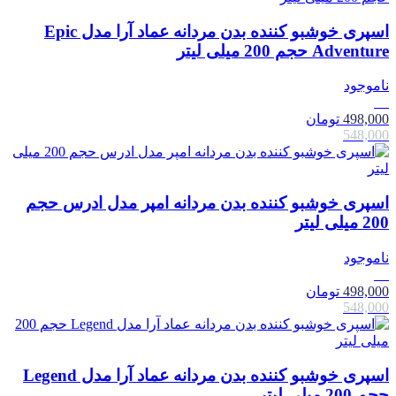
اسپری خوشبو کننده بدن مردانه عماد آرا مدل Epic
Adventure حجم 200 میلی لیتر
ناموجود
9٪
498,000
تومان
548,000
اسپری خوشبو کننده بدن مردانه امپر مدل ادرس حجم
200 میلی لیتر
ناموجود
9٪
498,000
تومان
548,000
اسپری خوشبو کننده بدن مردانه عماد آرا مدل Legend
حجم 200 میلی لیتر