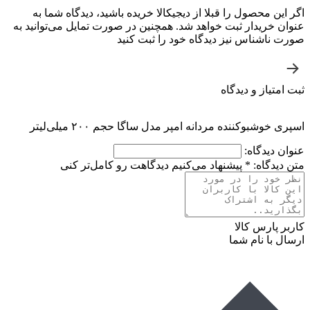
اگر این محصول را قبلا از دیجیکالا خریده باشید، دیدگاه شما به
عنوان خریدار ثبت خواهد شد. همچنین در صورت تمایل می‌توانید به
صورت ناشناس نیز دیدگاه خود را ثبت کنید
ثبت امتیاز و دیدگاه
اسپری خوشبوکننده مردانه امپر مدل ساگا حجم ۲۰۰ میلی‌لیتر
عنوان دیدگاه:
متن دیدگاه:
*
پیشنهاد می‌کنیم دیدگاهت رو کامل‌تر کنی
کاربر پارس کالا
ارسال با نام شما