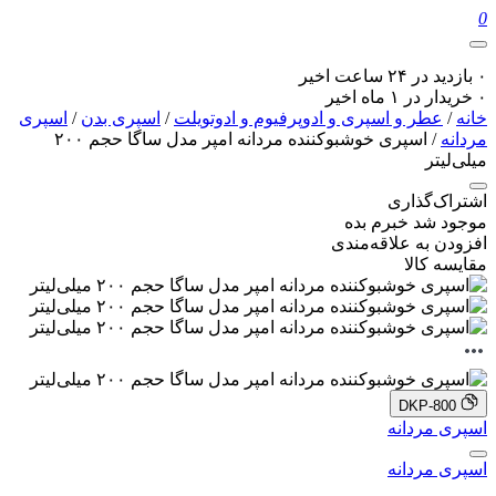
0
۰ بازدید در ۲۴ ساعت اخیر
۰ خریدار در ۱ ماه اخیر
خانه
/
عطر و اسپری و ادوپرفیوم و ادوتویلت
/
اسپری بدن
/
اسپری
مردانه
/ اسپری خوشبوکننده مردانه امپر مدل ساگا حجم ۲۰۰
میلی‌لیتر
اشتراک‌گذاری
موجود شد خبرم بده
افزودن به علاقه‌مندی
مقایسه کالا
DKP-800
اسپری مردانه
اسپری مردانه