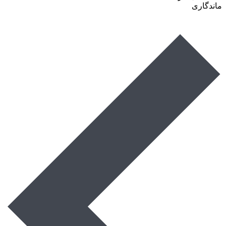
ماندگاری