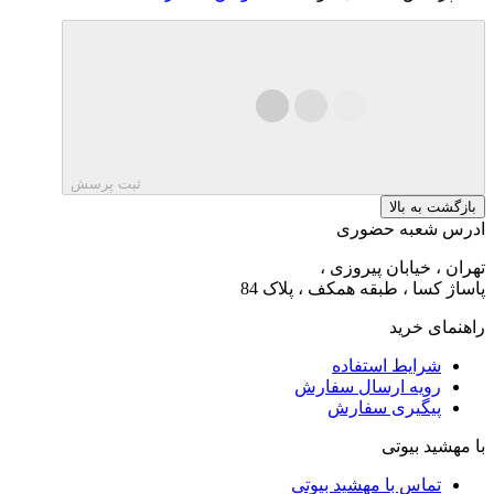
ثبت پرسش
بازگشت به بالا
ادرس شعبه حضوری
تهران ، خیابان پیروزی ،
پاساژ کسا ، طبقه همکف ، پلاک 84
راهنمای خرید
شرایط استفاده
رویه ارسال سفارش
پیگیری سفارش
با مهشید بیوتی
تماس با مهشید بیوتی