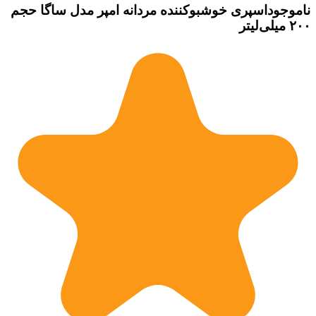
ناموجود
اسپری خوشبوکننده مردانه امپر مدل ساگا حجم
۲۰۰ میلی‌لیتر