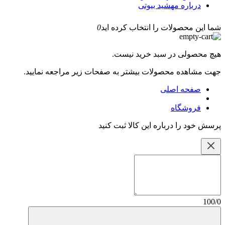
درباره مهشید بیوتی
شما این محصولات را انتخاب کرده اید
0
هیچ محصولی در سبد خرید نیست.
جهت مشاهده محصولات بیشتر به صفحات زیر مراجعه نمایید.
صفحه اصلی
فروشگاه
پرسش خود را درباره این کالا ثبت کنید
100/0