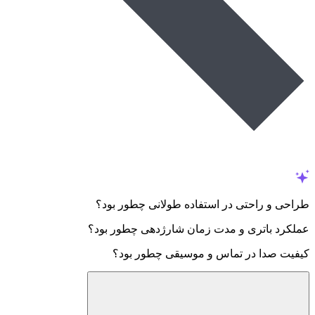
طراحی و راحتی در استفاده طولانی چطور بود؟
عملکرد باتری و مدت زمان شارژدهی چطور بود؟
کیفیت صدا در تماس و موسیقی چطور بود؟