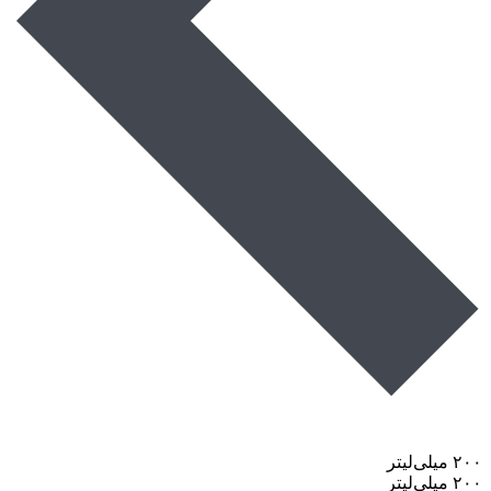
۲۰۰ میلی‌لیتر
۲۰۰ میلی‌لیتر