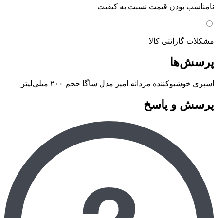
نامناسب بودن قیمت نسبت به کیفیت
مشکلات گارانتی کالا
پرسش‌ها
اسپری خوشبوکننده مردانه امپر مدل ساگا حجم ۲۰۰ میلی‌لیتر
پرسش و پاسخ