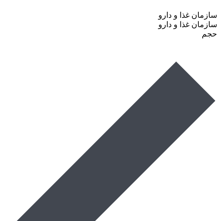
سازمان غذا و دارو
سازمان غذا و دارو
حجم