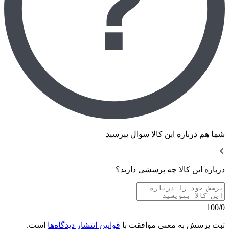
شما هم درباره این کالا سوال بپرسید
درباره این کالا چه پرسشی دارید؟
100/0
ثبت پرسش به معنی موافقت با
قوانین انتشار دیدگاه‌ها
است.