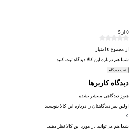
0
از 5
از مجموع 0 امتیاز
شما هم درباره این کالا دیدگاه ثبت کنید
ثبت دیدگاه
دیدگاه کاربرها
هنوز دیدگاهی منتشر نشده
اولین نفر دیدگاهتان را درباره این کالا بنویسید
شما هم می‌توانید در مورد این کالا نظر دهید.