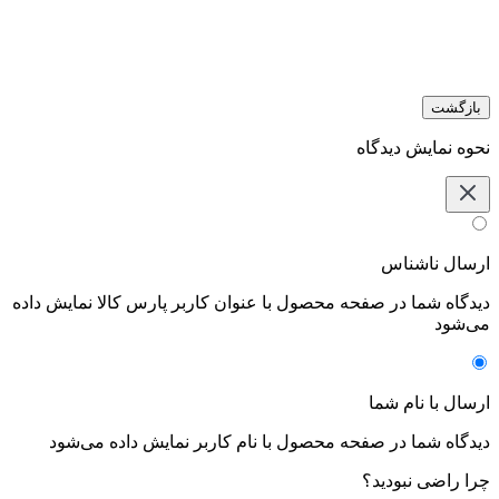
بازگشت
نحوه نمایش دیدگاه‌
ارسال ناشناس
دیدگاه شما در صفحه محصول با عنوان کاربر پارس کالا نمایش داده
می‌شود
ارسال با نام شما
دیدگاه شما در صفحه محصول با نام کاربر نمایش داده می‌شود
چرا راضی نبودید؟