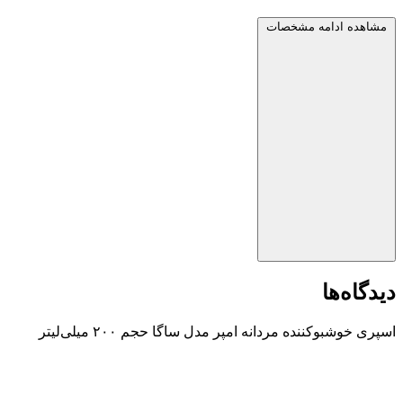
مشاهده ادامه مشخصات
دیدگاه‌ها
اسپری خوشبوکننده مردانه امپر مدل ساگا حجم ۲۰۰ میلی‌لیتر