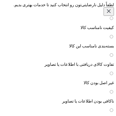
لطفاً دلیل نارضایتی‌تون رو انتخاب کنید تا خدمات بهتری بدیم.
کیفیت نامناسب کالا
بسته‌بندی نامناسب این کالا
تفاوت کالای دریافتی با اطلاعات یا تصاویر
غیر اصل بودن کالا
ناکافی بودن اطلاعات یا تصاویر