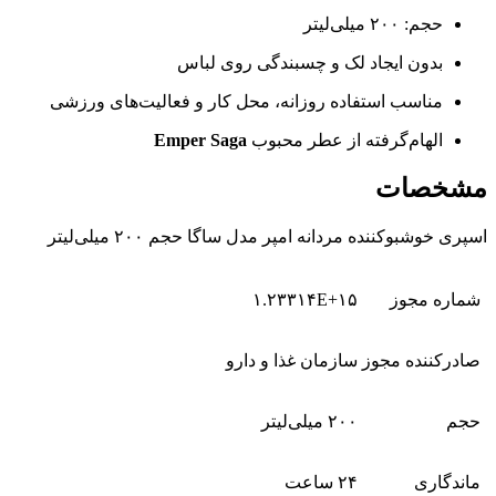
حجم: ۲۰۰ میلی‌لیتر
بدون ایجاد لک و چسبندگی روی لباس
مناسب استفاده روزانه، محل کار و فعالیت‌های ورزشی
الهام‌گرفته از عطر محبوب
Emper Saga
مشخصات
اسپری خوشبوکننده مردانه امپر مدل ساگا حجم ۲۰۰ میلی‌لیتر
شماره مجوز
۱.۲۳۳۱۴E+۱۵
صادرکننده مجوز
سازمان غذا و دارو
حجم
۲۰۰ میلی‌لیتر
ماندگاری
۲۴ ساعت