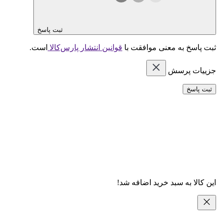
ثبت پاسخ
ثبت پاسخ به معنی موافقت با
قوانین انتشار پارس‌کالا
است.
جزییات پرسش
ثبت پاسخ
این کالا به سبد خرید اضافه شد!