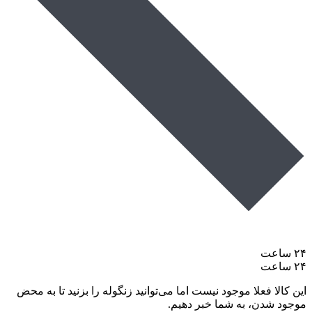
۲۴ ساعت
۲۴ ساعت
این کالا فعلا موجود نیست اما می‌توانید زنگوله را بزنید تا به محض
موجود شدن، به شما خبر دهیم.