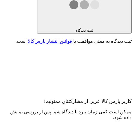
ثبت دیدگاه
ثبت دیدگاه به معنی موافقت با
قوانین انتشار پارس‌کالا
است.
کاربر پارس کالا عزیز! از مشارکتتان ممنونیم!
ممکن است کمی زمان ببرد تا دیدگاه شما پس از بررسی نمایش
داده شود.