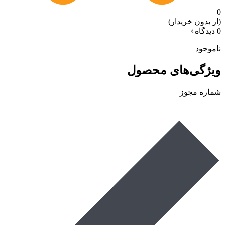
0
(از بدون خریدار)
0 دیدگاه
ناموجود
ویژگی‌های محصول
شماره مجوز