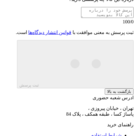
100/0
ثبت پرسش به معنی موافقت با
قوانین انتشار دیدگاه‌ها
است.
ثبت پرسش
بازگشت به بالا
ادرس شعبه حضوری
تهران ، خیابان پیروزی ،
پاساژ کسا ، طبقه همکف ، پلاک 84
راهنمای خرید
شرایط استفاده