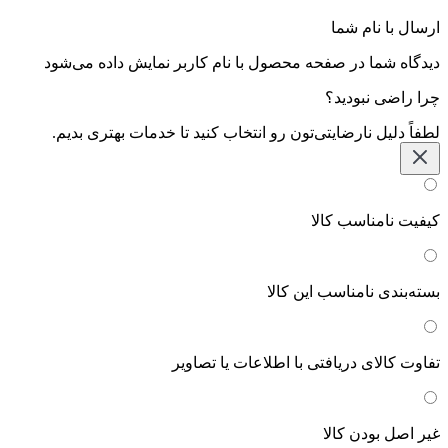
ارسال با نام شما
دیدگاه شما در صفحه محصول با نام کاربر نمایش داده می‌شود
چرا راضی نبودید؟
لطفاً دلیل نارضایتی‌تون رو انتخاب کنید تا خدمات بهتری بدیم.
کیفیت نامناسب کالا
بسته‌بندی نامناسب این کالا
تفاوت کالای دریافتی با اطلاعات یا تصاویر
غیر اصل بودن کالا