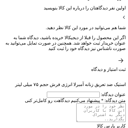
اولین نفر دیدگاهتان را درباره این کالا بنویسید
شما هم می‌توانید در مورد این کالا نظر دهید.
اگر این محصول را قبلا از دیجیکالا خریده باشید، دیدگاه شما به
عنوان خریدار ثبت خواهد شد. همچنین در صورت تمایل می‌توانید به
صورت ناشناس نیز دیدگاه خود را ثبت کنید
ثبت امتیاز و دیدگاه
استیک ضد تعریق زنانه آمبرلا انرژی فرش حجم ۷۵ میلی لیتر
عنوان دیدگاه:
متن دیدگاه:
*
پیشنهاد می‌کنیم دیدگاهت رو کامل‌تر کنی
کاربر پارس کالا