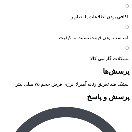
ناکافی بودن اطلاعات یا تصاویر
نامناسب بودن قیمت نسبت به کیفیت
مشکلات گارانتی کالا
پرسش‌ها
استیک ضد تعریق زنانه آمبرلا انرژی فرش حجم ۷۵ میلی لیتر
پرسش و پاسخ