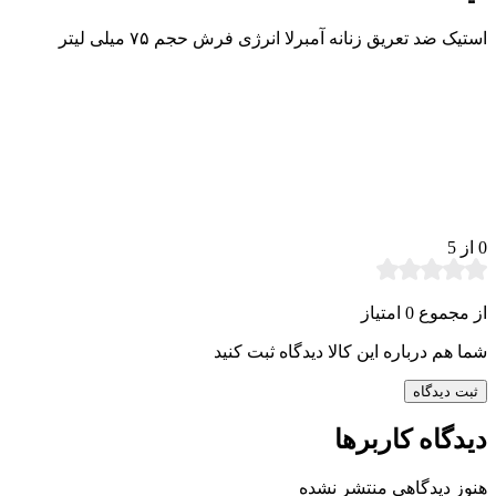
استیک ضد تعریق زنانه آمبرلا انرژی فرش حجم ۷۵ میلی لیتر
0
از 5
از مجموع 0 امتیاز
شما هم درباره این کالا دیدگاه ثبت کنید
ثبت دیدگاه
دیدگاه کاربرها
هنوز دیدگاهی منتشر نشده