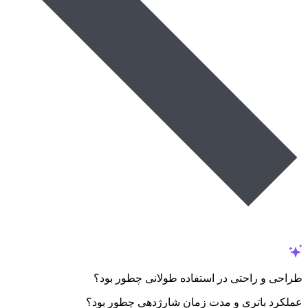
طراحی و راحتی در استفاده طولانی چطور بود؟
عملکرد باتری و مدت زمان شارژدهی چطور بود؟