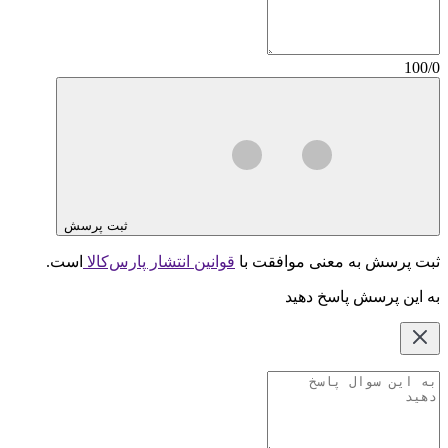
100/0
ثبت پرسش
ثبت پرسش به معنی موافقت با
قوانین انتشار پارس‌کالا
است.
به این پرسش پاسخ دهید