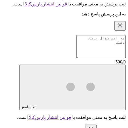
ثبت پرسش به معنی موافقت با
قوانین انتشار پارس‌کالا
است.
به این پرسش پاسخ دهید
500/0
ثبت پاسخ
ثبت پاسخ به معنی موافقت با
قوانین انتشار پارس‌کالا
است.