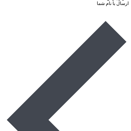
ارسال با نام شما