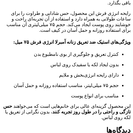
باقی بگذارد.
رایحه انرژی فرش این محصول، حس شادابی و طراوت را برای
ساعات طولانی به همراه دارد و استفاده از آن تجربه‌ای راحت و
خوشایند روی پوست ایجاد می‌کند. حجم ۷۵ میلی‌لیتری آن مناسب
برای استفاده روزانه و حمل آسان در کیف است.
ویژگی‌های استیک ضد تعریق زنانه آمبرلا انرژی فرش ۷۵ میل:
کنترل تعریق و جلوگیری از بوی نامطبوع بدن
بدون ایجاد لکه یا سفیدک روی لباس
دارای رایحه انرژی‌بخش و ملایم
حجم ۷۵ میلی‌لیتر، مناسب استفاده روزانه و حمل آسان
مناسب برای انواع پوست
این محصول گزینه‌ای عالی برای خانم‌هایی است که می‌خواهند
حس
تازگی و راحتی را در طول روز تجربه کنند
، بدون نگرانی از تعریق یا
لکه روی لباس.
دیدگاه‌ها