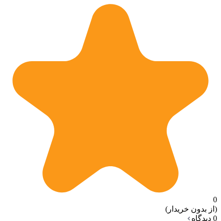
0
(از بدون خریدار)
0 دیدگاه