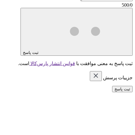
500/0
ثبت پاسخ
ثبت پاسخ به معنی موافقت با
قوانین انتشار پارس‌کالا
است.
جزییات پرسش
ثبت پاسخ