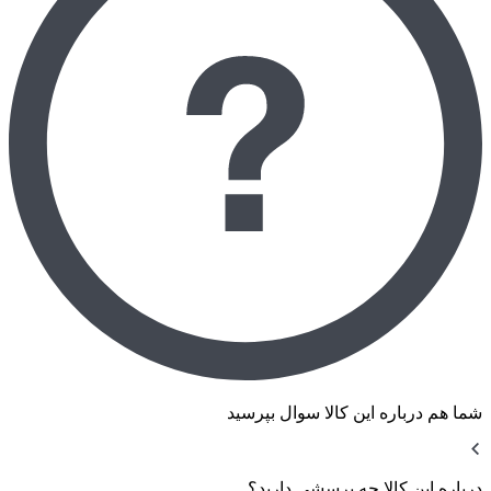
شما هم درباره این کالا سوال بپرسید
درباره این کالا چه پرسشی دارید؟