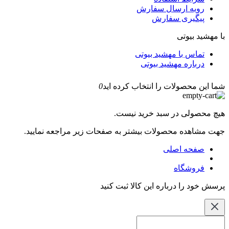
رویه ارسال سفارش
پیگیری سفارش
با مهشید بیوتی
تماس با مهشید بیوتی
درباره مهشید بیوتی
شما این محصولات را انتخاب کرده اید
0
هیچ محصولی در سبد خرید نیست.
جهت مشاهده محصولات بیشتر به صفحات زیر مراجعه نمایید.
صفحه اصلی
فروشگاه
پرسش خود را درباره این کالا ثبت کنید