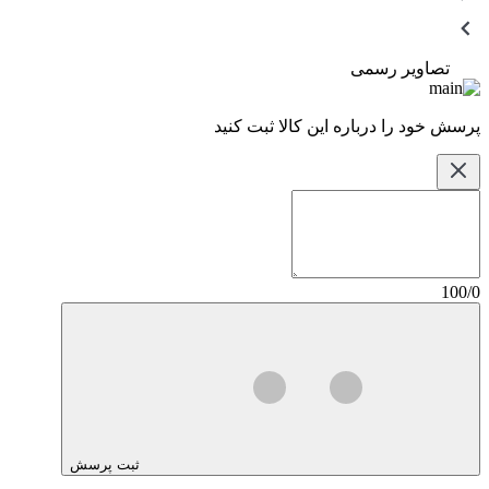
تصاویر رسمی
پرسش خود را درباره این کالا ثبت کنید
100/0
ثبت پرسش