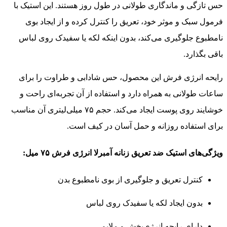
حس تازگی و ماندگاری طولانی در طول روز هستند. این استیک با
فرمول سبک و موثر خود، تعریق را کنترل کرده و از ایجاد بوی
نامطبوع جلوگیری می‌کند، بدون اینکه لکه یا سفیدک روی لباس
باقی بگذارد.
رایحه انرژی فرش این محصول، حس شادابی و طراوت را برای
ساعات طولانی به همراه دارد و استفاده از آن تجربه‌ای راحت و
خوشایند روی پوست ایجاد می‌کند. حجم ۷۵ میلی‌لیتری آن مناسب
برای استفاده روزانه و حمل آسان در کیف است.
ویژگی‌های استیک ضد تعریق زنانه آمبرلا انرژی فرش ۷۵ میل:
کنترل تعریق و جلوگیری از بوی نامطبوع بدن
بدون ایجاد لکه یا سفیدک روی لباس
دارای رایحه انرژی‌بخش و ملایم