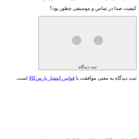
کیفیت صدا در تماس و موسیقی چطور بود؟
ثبت دیدگاه
ثبت دیدگاه به معنی موافقت با
قوانین انتشار پارس‌کالا
است.