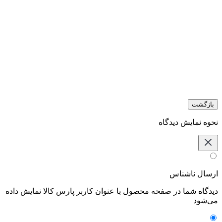
بازگشت
نحوه نمایش دیدگاه‌
ارسال ناشناس
دیدگاه شما در صفحه محصول با عنوان کاربر پارس کالا نمایش داده
می‌شود