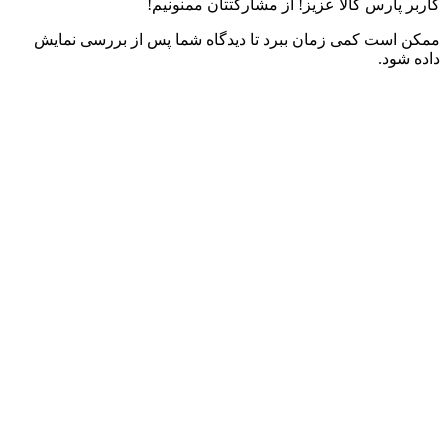
کاربر پارس کالا عزیز! از مشارکتتان ممنونیم!
ممکن است کمی زمان ببرد تا دیدگاه شما پس از بررسی نمایش
داده شود.