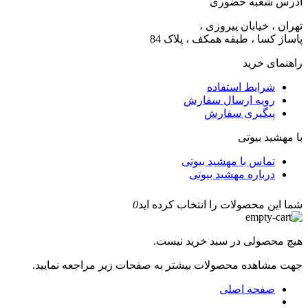
ادرس شعبه حضوری
تهران ، خیابان پیروزی ،
پاساژ کسا ، طبقه همکف ، پلاک 84
راهنمای خرید
شرایط استفاده
رویه ارسال سفارش
پیگیری سفارش
با مهشید بیوتی
تماس با مهشید بیوتی
درباره مهشید بیوتی
شما این محصولات را انتخاب کرده اید
0
هیچ محصولی در سبد خرید نیست.
جهت مشاهده محصولات بیشتر به صفحات زیر مراجعه نمایید.
صفحه اصلی