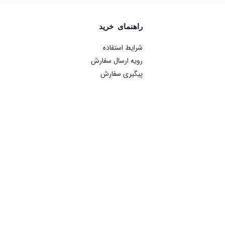
راهنمای خرید
شرایط استفاده
رویه ارسال سفارش
پیگیری سفارش