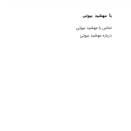
با مهشید بیوتی
تماس با مهشید بیوتی
درباره مهشید بیوتی