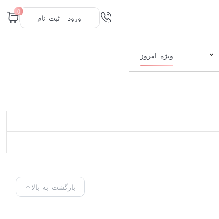
0
ورود | ثبت نام
ویژه امروز
بازگشت به بالا