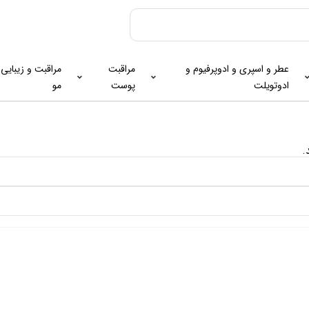
عطر و اسپری و ادوپرفیوم و
مراقبت
مراقبت و زیبایی
ادوتویلت
پوست
مو
.