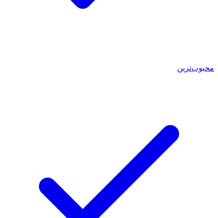
محبوب‌ترین