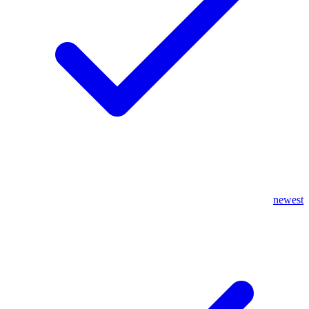
newest