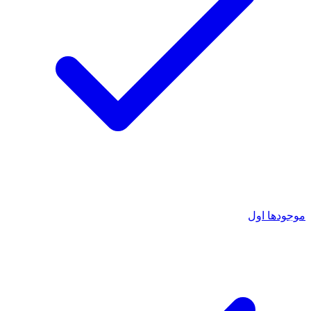
موجودها اول