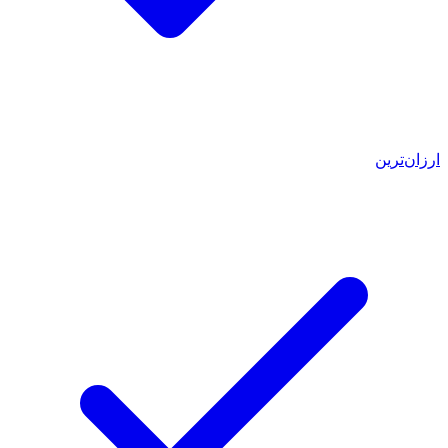
ارزان‌ترین