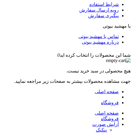
شرایط استفاده
رویه ارسال سفارش
پیگیری سفارش
با مهشید بیوتی
تماس با مهشید بیوتی
درباره مهشید بیوتی
شما این محصولات را انتخاب کرده اید
0
هیچ محصولی در سبد خرید نیست.
جهت مشاهده محصولات بیشتر به صفحات زیر مراجعه نمایید.
صفحه اصلی
فروشگاه
صفحه اصلی
فروشگاه
آرایش صورت
پنکیک