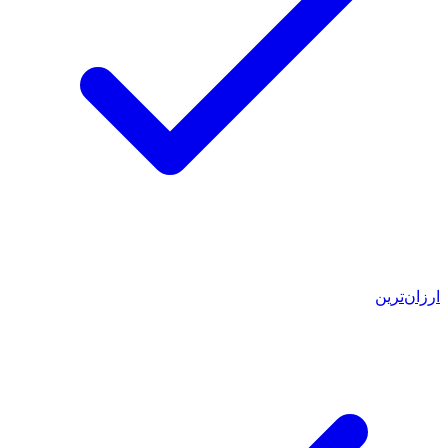
ارزان‌ترین