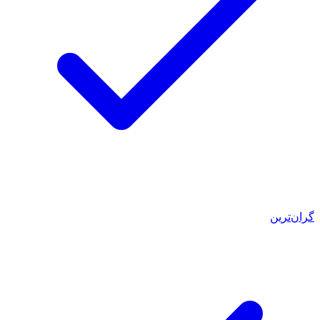
گران‌ترین