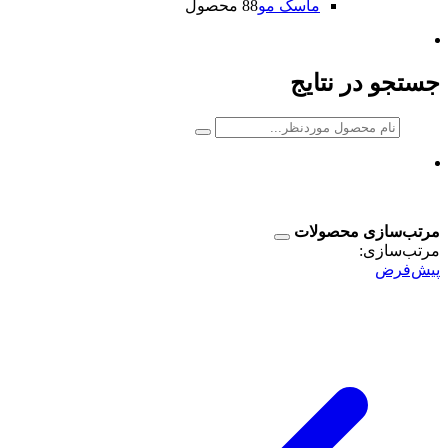
ماسک مو
8 محصول
8
جستجو در نتایج
مرتب‌سازی محصولات
مرتب‌سازی:
پیش‌فرض