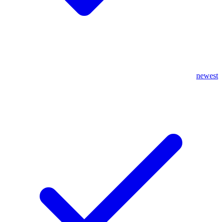
newest