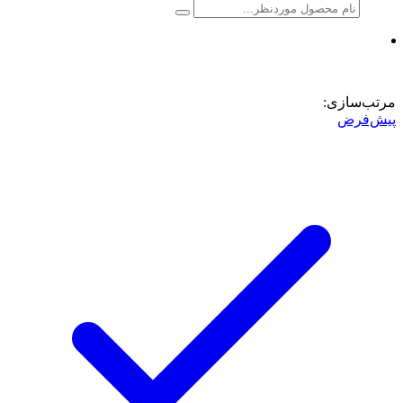
مرتب‌سازی:
پیش‌فرض